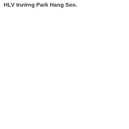
HLV trưởng Park Hang Seo.