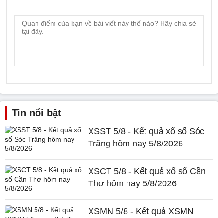
Tin nổi bật
XSST 5/8 - Kết quả xổ số Sóc
Trăng hôm nay 5/8/2026
XSCT 5/8 - Kết quả xổ số Cần
Thơ hôm nay 5/8/2026
XSMN 5/8 - Kết quả XSMN