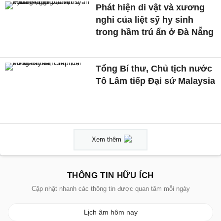
Phát hiện di vật và xương
nghi của liệt sỹ hy sinh
trong hầm trú ẩn ở Đà Nẵng
Tổng Bí thư, Chủ tịch nước
Tô Lâm tiếp Đại sứ Malaysia
Xem thêm
THÔNG TIN HỮU ÍCH
Cập nhật nhanh các thông tin được quan tâm mỗi ngày
Lịch âm hôm nay