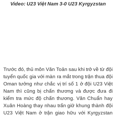
Video: U23 Việt Nam 3-0 U23 Kyrgyzstan
Trước đó, thủ môn Văn Toản sau khi trở về từ đội
tuyển quốc gia với màn ra mắt trong trận thua đội
Oman tưởng như chắc vị trí số 1 ở đội U23 Việt
Nam thì cũng bị chấn thương và được đưa đi
kiểm tra mức độ chấn thương. Văn Chuẩn hay
Xuân Hoàng thay nhau trấn giữ khung thành đội
U23 Việt Nam ở trận giao hữu với Kyrgyzstan