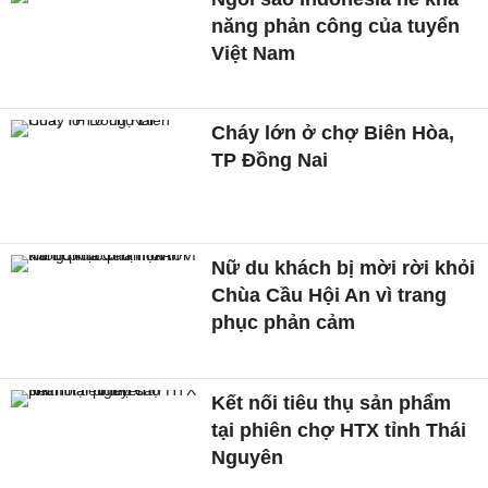
năng phản công của tuyển
Việt Nam
Cháy lớn ở chợ Biên Hòa,
TP Đồng Nai
Nữ du khách bị mời rời khỏi
Chùa Cầu Hội An vì trang
phục phản cảm
Kết nối tiêu thụ sản phẩm
tại phiên chợ HTX tỉnh Thái
Nguyên