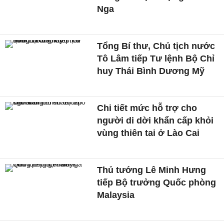
Nga
Tổng Bí thư, Chủ tịch nước
Tô Lâm tiếp Tư lệnh Bộ Chỉ
huy Thái Bình Dương Mỹ
Chi tiết mức hỗ trợ cho
người di dời khẩn cấp khỏi
vùng thiên tai ở Lào Cai
Thủ tướng Lê Minh Hưng
tiếp Bộ trưởng Quốc phòng
Malaysia