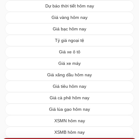
Dự báo thời tiết hôm nay
Giá vàng hôm nay
Giá bạc hôm nay
Tỷ giá ngoại tệ
Giá xe ô tô
Giá xe máy
Giá xăng dầu hôm nay
Giá tiêu hôm nay
Giá cà phê hôm nay
Giá lúa gạo hôm nay
XSMN hôm nay
XSMB hôm nay