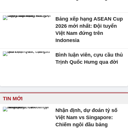
Bảng xếp hạng ASEAN Cup
2026 mới nhất: Đội tuyển
Việt Nam đứng trên
Indonesia
Bình luận viên, cựu cầu thủ
Trịnh Quốc Hưng qua đời
TIN MỚI
Nhận định, dự đoán tỷ số
Việt Nam vs Singapore:
Chiếm ngôi đầu bảng