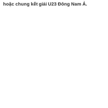
hoặc chung kết giải U23 Đông Nam Á.