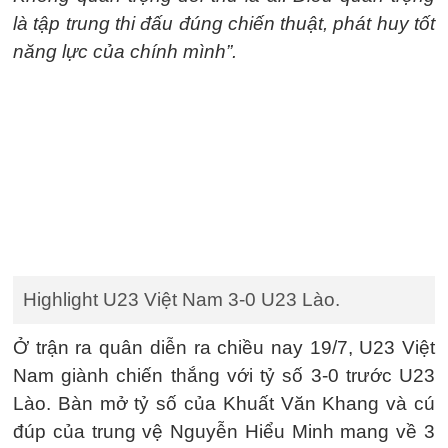
là tập trung thi đấu đúng chiến thuật, phát huy tốt
năng lực của chính mình”.
Highlight U23 Việt Nam 3-0 U23 Lào.
Ở trận ra quân diễn ra chiều nay 19/7, U23 Việt
Nam giành chiến thắng với tỷ số 3-0 trước U23
Lào. Bàn mở tỷ số của Khuất Văn Khang và cú
đúp của trung vệ Nguyễn Hiểu Minh mang về 3