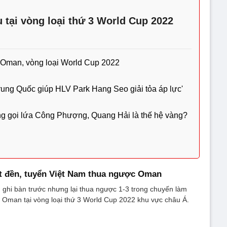
u tại vòng loại thứ 3 World Cup 2022
 Oman, vòng loại World Cup 2022
ung Quốc giúp HLV Park Hang Seo giải tỏa áp lực'
g gọi lứa Công Phượng, Quang Hải là thế hệ vàng?
t đền, tuyển Việt Nam thua ngược Oman
 ghi bàn trước nhưng lại thua ngược 1-3 trong chuyến làm
 Oman tại vòng loại thứ 3 World Cup 2022 khu vực châu Á.