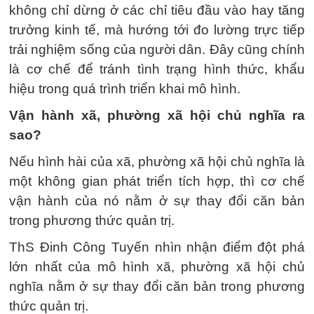
không chỉ dừng ở các chỉ tiêu đầu vào hay tăng
trưởng kinh tế, mà hướng tới đo lường trực tiếp
trải nghiệm sống của người dân. Đây cũng chính
là cơ chế để tránh tình trạng hình thức, khẩu
hiệu trong quá trình triển khai mô hình.
Vận hành xã, phường xã hội chủ nghĩa ra
sao?
Nếu hình hài của xã, phường xã hội chủ nghĩa là
một không gian phát triển tích hợp, thì cơ chế
vận hành của nó nằm ở sự thay đổi căn bản
trong phương thức quản trị.
ThS Đinh Công Tuyến nhìn nhận điểm đột phá
lớn nhất của mô hình xã, phường xã hội chủ
nghĩa nằm ở sự thay đổi căn bản trong phương
thức quản trị.