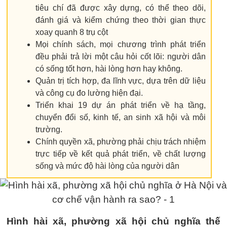
tiêu chí đã được xây dựng, có thể theo dõi,
đánh giá và kiểm chứng theo thời gian thực
xoay quanh 8 trụ cột
Mọi chính sách, mọi chương trình phát triển
đều phải trả lời một câu hỏi cốt lõi: người dân
có sống tốt hơn, hài lòng hơn hay không.
Quản trị tích hợp, đa lĩnh vực, dựa trên dữ liệu
và công cụ đo lường hiện đại.
Triển khai 19 dự án phát triển về hạ tầng,
chuyển đổi số, kinh tế, an sinh xã hội và môi
trường.
Chính quyền xã, phường phải chịu trách nhiệm
trực tiếp về kết quả phát triển, về chất lượng
sống và mức độ hài lòng của người dân
Hình hài xã, phường xã hội chủ nghĩa thế