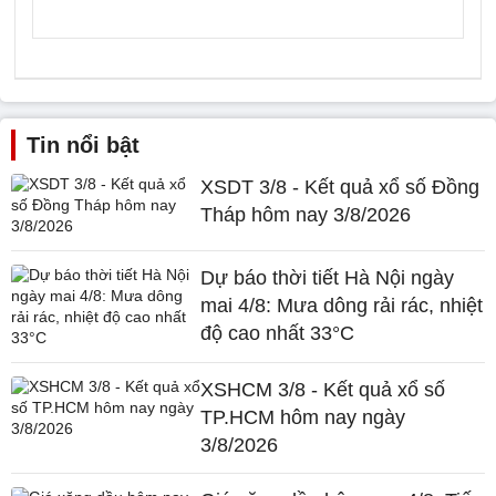
Tin nổi bật
XSDT 3/8 - Kết quả xổ số Đồng
Tháp hôm nay 3/8/2026
Dự báo thời tiết Hà Nội ngày
mai 4/8: Mưa dông rải rác, nhiệt
độ cao nhất 33°C
XSHCM 3/8 - Kết quả xổ số
TP.HCM hôm nay ngày
3/8/2026