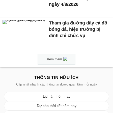
ngày 4/8/2026
Tham gia đường dây cá độ
bóng đá, hiệu trưởng bị
đình chỉ chức vụ
Xem thêm
THÔNG TIN HỮU ÍCH
Cập nhật nhanh các thông tin được quan tâm mỗi ngày
Lịch âm hôm nay
Dự báo thời tiết hôm nay