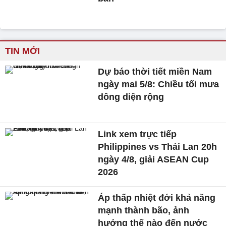
TIN MỚI
Dự báo thời tiết miền Nam
ngày mai 5/8: Chiều tối mưa
dông diện rộng
Link xem trực tiếp
Philippines vs Thái Lan 20h
ngày 4/8, giải ASEAN Cup
2026
Áp thấp nhiệt đới khả năng
mạnh thành bão, ảnh
hưởng thế nào đến nước