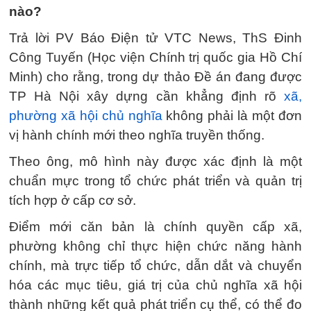
nào?
Trả lời PV Báo Điện tử VTC News, ThS Đinh
Công Tuyến (Học viện Chính trị quốc gia Hồ Chí
Minh) cho rằng, trong dự thảo Đề án đang được
TP Hà Nội xây dựng cần khẳng định rõ
xã,
phường xã hội chủ nghĩa
không phải là một đơn
vị hành chính mới theo nghĩa truyền thống.
Theo ông, mô hình này được xác định là một
chuẩn mực trong tổ chức phát triển và quản trị
tích hợp ở cấp cơ sở.
Điểm mới căn bản là chính quyền cấp xã,
phường không chỉ thực hiện chức năng hành
chính, mà trực tiếp tổ chức, dẫn dắt và chuyển
hóa các mục tiêu, giá trị của chủ nghĩa xã hội
thành những kết quả phát triển cụ thể, có thể đo