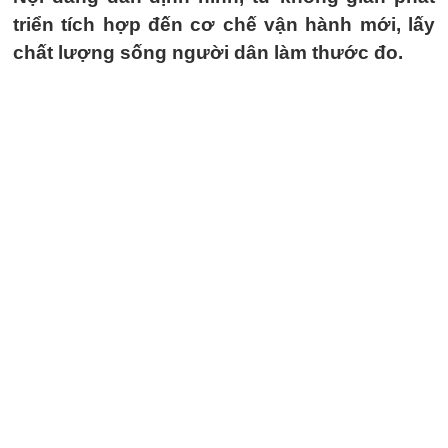
triển tích hợp đến cơ chế vận hành mới, lấy
chất lượng sống người dân làm thước đo.