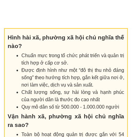
Hình hài xã, phường xã hội chủ nghĩa thế
nào?
Chuẩn mực trong tổ chức phát triển và quản trị
tích hợp ở cấp cơ sở.
Được định hình như một “đô thị thu nhỏ đáng
sống” theo hướng tích hợp, gắn kết giữa nơi ở,
nơi làm việc, dịch vụ và sản xuất.
Chất lượng sống, sự hài lòng và hạnh phúc
của người dân là thước đo cao nhất
Quy mô dân số từ 500.000 - 1.000.000 người
Vận hành xã, phường xã hội chủ nghĩa
ra sao?
Toàn bộ hoạt động quản trị được gắn với 54