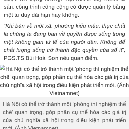
sản, công trình công cộng có được quản lý bằng
một tư duy dài hạn hay không.
“
Khi bàn về một xã, phường kiểu mẫu, thực chất
là chúng ta đang bàn về quyền được sống trong
một không gian tử tế của người dân. Không để
chất lượng sống trở thành đặc quyền của số ít
”,
PGS.TS Bùi Hoài Sơn nêu quan điểm.
Hà Nội có thể trở thành một ‘phòng thí nghiệm thể
chế’ quan trọng, góp phần cụ thể hóa các giá trị
của chủ nghĩa xã hội trong điều kiện phát triển
mới. (Ảnh Vietnamnet)