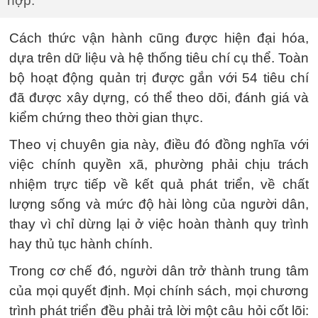
hợp.
Cách thức vận hành cũng được hiện đại hóa,
dựa trên dữ liệu và hệ thống tiêu chí cụ thể. Toàn
bộ hoạt động quản trị được gắn với 54 tiêu chí
đã được xây dựng, có thể theo dõi, đánh giá và
kiểm chứng theo thời gian thực.
Theo vị chuyên gia này, điều đó đồng nghĩa với
việc chính quyền xã, phường phải chịu trách
nhiệm trực tiếp về kết quả phát triển, về chất
lượng sống và mức độ hài lòng của người dân,
thay vì chỉ dừng lại ở việc hoàn thành quy trình
hay thủ tục hành chính.
Trong cơ chế đó, người dân trở thành trung tâm
của mọi quyết định. Mọi chính sách, mọi chương
trình phát triển đều phải trả lời một câu hỏi cốt lõi: