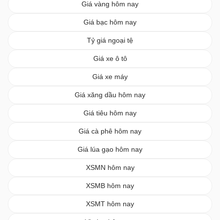
Giá vàng hôm nay
Giá bạc hôm nay
Tỷ giá ngoại tệ
Giá xe ô tô
Giá xe máy
Giá xăng dầu hôm nay
Giá tiêu hôm nay
Giá cà phê hôm nay
Giá lúa gạo hôm nay
XSMN hôm nay
XSMB hôm nay
XSMT hôm nay