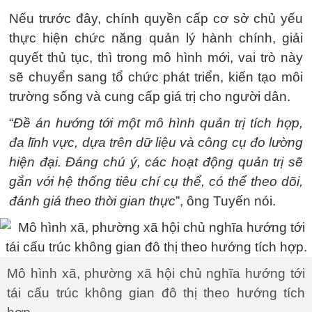
Nếu trước đây, chính quyền cấp cơ sở chủ yếu
thực hiện chức năng quản lý hành chính, giải
quyết thủ tục, thì trong mô hình mới, vai trò này
sẽ chuyển sang tổ chức phát triển, kiến tạo môi
trường sống và cung cấp giá trị cho người dân.
“
Đề án hướng tới một mô hình quản trị tích hợp,
đa lĩnh vực, dựa trên dữ liệu và công cụ đo lường
hiện đại. Đáng chú ý, các hoạt động quản trị sẽ
gắn với hệ thống tiêu chí cụ thể, có thể theo dõi,
đánh giá theo thời gian thực
”, ông Tuyến nói.
Mô hình xã, phường xã hội chủ nghĩa hướng tới
tái cấu trúc không gian đô thị theo hướng tích