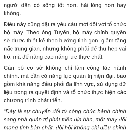
người dân có sống tốt hơn, hài lòng hơn hay
không.
Điều này cũng đặt ra yêu cầu mới đối với tổ chức
bộ máy. Theo ông Tuyến, bộ máy chính quyền
sẽ được thiết kế theo hướng tinh gọn, giảm tầng
nấc trung gian, nhưng không phải để thu hẹp vai
trò, mà để nâng cao năng lực thực chất.
Cán bộ cơ sở không chỉ làm công tác hành
chính, mà cần có năng lực quản trị hiện đại, bao
gồm khả năng điều phối đa lĩnh vực, sử dụng dữ
liệu trong ra quyết định và tổ chức thực hiện các
chương trình phát triển.
“
Đây là sự chuyển đổi từ công chức hành chính
sang nhà quản trị phát triển địa bàn, một thay đổi
mang tính bản chất, đòi hỏi không chỉ điều chỉnh