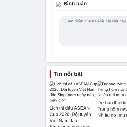
Bình luận
Tin nổi bật
Dự báo thời ti
Lịch thi đấu ASEAN
Trung hôm nay
Cup 2026: Đội tuyển
Nhiều nơi mư
Việt Nam đấu
Singapore ngày nào,