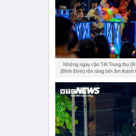
Những ngày cận Tết Trung thu (
(Bình Định) rộn ràng bởi âm thanh 