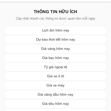
THÔNG TIN HỮU ÍCH
Cập nhật nhanh các thông tin được quan tâm mỗi ngày
Lịch âm hôm nay
Dự báo thời tiết hôm nay
Giá vàng hôm nay
Giá bạc hôm nay
Tỷ giá ngoại tệ
Giá xe ô tô
Giá xe máy
Giá xăng dầu hôm nay
Giá tiêu hôm nay