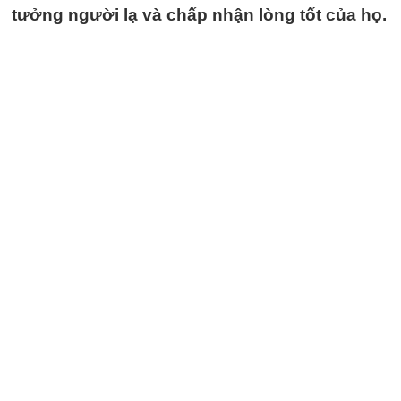
tưởng người lạ và chấp nhận lòng tốt của họ.