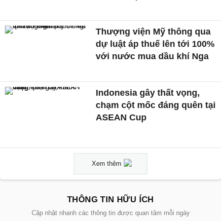
Thượng viện Mỹ thông qua
dự luật áp thuế lên tới 100%
với nước mua dầu khí Nga
Indonesia gây thất vọng,
chạm cột mốc đáng quên tại
ASEAN Cup
Xem thêm
THÔNG TIN HỮU ÍCH
Cập nhật nhanh các thông tin được quan tâm mỗi ngày