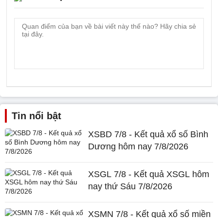
Tin nổi bật
XSBD 7/8 - Kết quả xổ số Bình
Dương hôm nay 7/8/2026
XSGL 7/8 - Kết quả XSGL hôm
nay thứ Sáu 7/8/2026
XSMN 7/8 - Kết quả xổ số miền