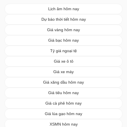
Lịch âm hôm nay
Dự báo thời tiết hôm nay
Giá vàng hôm nay
Giá bạc hôm nay
Tỷ giá ngoại tệ
Giá xe ô tô
Giá xe máy
Giá xăng dầu hôm nay
Giá tiêu hôm nay
Giá cà phê hôm nay
Giá lúa gạo hôm nay
XSMN hôm nay