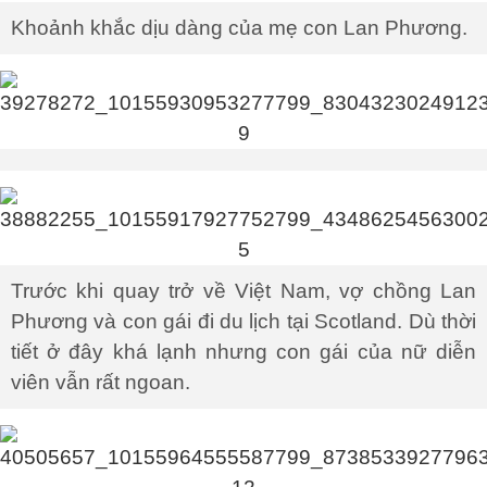
Khoảnh khắc dịu dàng của mẹ con Lan Phương.
Trước khi quay trở về Việt Nam, vợ chồng Lan
Phương và con gái đi du lịch tại Scotland. Dù thời
tiết ở đây khá lạnh nhưng con gái của nữ diễn
viên vẫn rất ngoan.