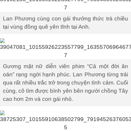
Lan Phương cùng con gái thưởng thức trà chiều
tại vùng đồng quê yên tĩnh tại Anh.
Gương mặt nữ diễn viên phim “Cả một đời ân
oán” rạng ngời hạnh phúc. Lan Phương từng trải
qua rất nhiều trắc trở trong chuyện tình cảm. Cuối
cùng, cô tìm được bình yên bên người chồng Tây
cao hơn 2m và con gái nhỏ.