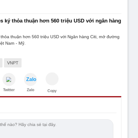
es ký thỏa thuận hơn 560 triệu USD với ngân hàng
ý thỏa thuận hơn 560 triệu USD với Ngân hàng Citi, mở đường
Việt Nam - Mỹ.
VNPT
Zalo
Twitter
Zalo
Copy