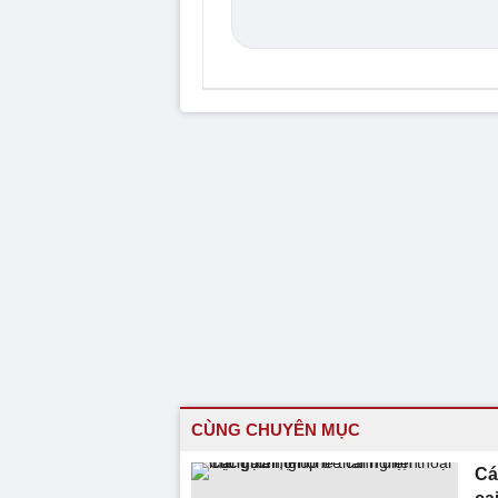
CÙNG CHUYÊN MỤC
Cá