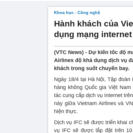
Khoa học - Công nghệ
Hành khách của Vie
dụng mạng internet
(VTC News) -
Dự kiến tốc độ m
Airlines độ khả dụng dịch vụ 
khách trong suốt chuyến bay.
Ngày 18/4 tại Hà Nội, Tập đoàn
hàng không Quốc gia Việt Nam (
tác cung cấp dịch vụ Internet trên
này giữa Vietnam Airlines và VN
hiện thực.
Dịch vụ IFC sẽ được triển khai c
vụ IFC sẽ được lắp đặt trên 1