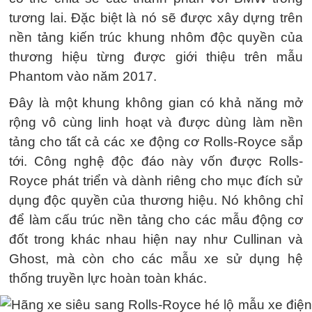
tương lai. Đặc biệt là nó sẽ được xây dựng trên
nền tảng kiến trúc khung nhôm độc quyền của
thương hiệu từng được giới thiệu trên mẫu
Phantom vào năm 2017.
Đây là một khung không gian có khả năng mở
rộng vô cùng linh hoạt và được dùng làm nền
tảng cho tất cả các xe động cơ Rolls-Royce sắp
tới. Công nghệ độc đáo này vốn được Rolls-
Royce phát triển và dành riêng cho mục đích sử
dụng độc quyền của thương hiệu. Nó không chỉ
để làm cấu trúc nền tảng cho các mẫu động cơ
đốt trong khác nhau hiện nay như Cullinan và
Ghost, mà còn cho các mẫu xe sử dụng hệ
thống truyền lực hoàn toàn khác.