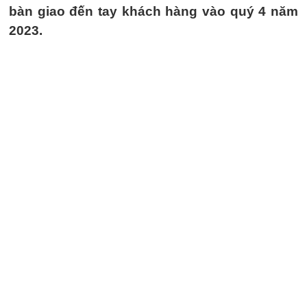
bàn giao đến tay khách hàng vào quý 4 năm
2023.