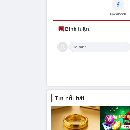
Facebook
Bình luận
Tin nổi bật