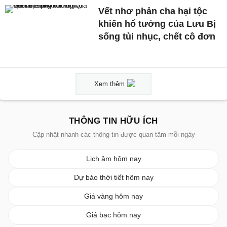
Vết nhơ phản cha hại tộc
khiến hổ tướng của Lưu Bị
sống tủi nhục, chết cô đơn
Xem thêm
THÔNG TIN HỮU ÍCH
Cập nhật nhanh các thông tin được quan tâm mỗi ngày
Lịch âm hôm nay
Dự báo thời tiết hôm nay
Giá vàng hôm nay
Giá bạc hôm nay