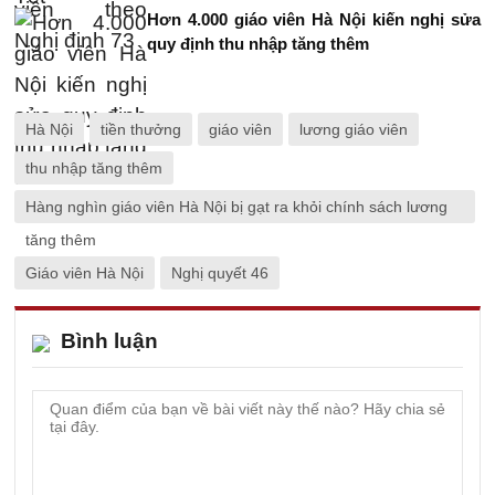
Hơn 4.000 giáo viên Hà Nội kiến nghị sửa
quy định thu nhập tăng thêm
Hà Nội
tiền thưởng
giáo viên
lương giáo viên
thu nhập tăng thêm
Hàng nghìn giáo viên Hà Nội bị gạt ra khỏi chính sách lương
tăng thêm
Giáo viên Hà Nội
Nghị quyết 46
Bình luận