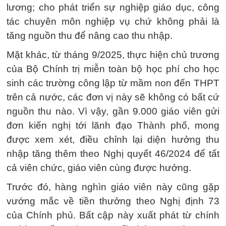
lương; cho phát triển sự nghiệp giáo dục, công
tác chuyên môn nghiệp vụ chứ không phải là
tăng nguồn thu để nâng cao thu nhập.
Mặt khác, từ tháng 9/2025, thực hiện chủ trương
của Bộ Chính trị miễn toàn bộ học phí cho học
sinh các trường công lập từ mầm non đến THPT
trên cả nước, các đơn vị này sẽ không có bất cứ
nguồn thu nào. Vì vậy, gần 9.000 giáo viên gửi
đơn kiến nghị tới lãnh đạo Thành phố, mong
được xem xét, điều chỉnh lại diện hưởng thu
nhập tăng thêm theo Nghị quyết 46/2024 để tất
cả viên chức, giáo viên cùng được hưởng.
Trước đó, hàng nghìn giáo viên này cũng gặp
vướng mắc về tiền thưởng theo Nghị định 73
của Chính phủ. Bất cập này xuất phát từ chính