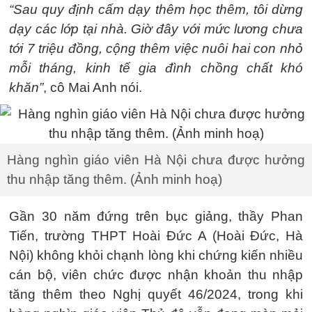
“Sau quy định cấm dạy thêm học thêm, tôi dừng
dạy các lớp tại nhà. Giờ đây với mức lương chưa
tới 7 triệu đồng, cộng thêm việc nuôi hai con nhỏ
mỗi tháng, kinh tế gia đình chồng chất khó
khăn”
, cô Mai Anh nói.
Hàng nghìn giáo viên Hà Nội chưa được hưởng
thu nhập tăng thêm. (Ảnh minh hoạ)
Gần 30 năm đứng trên bục giảng, thầy Phan
Tiến, trường THPT Hoài Đức A (Hoài Đức, Hà
Nội) không khỏi chạnh lòng khi chứng kiến nhiều
cán bộ, viên chức được nhận khoản thu nhập
tăng thêm theo Nghị quyết 46/2024, trong khi