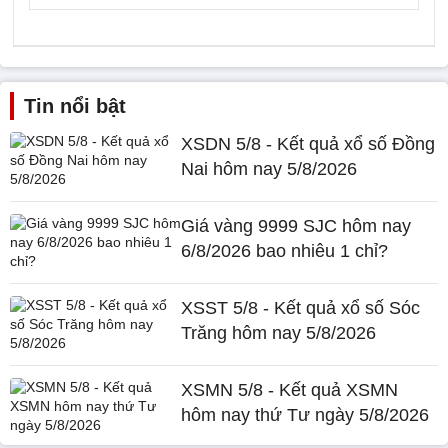
Tin nổi bật
XSDN 5/8 - Kết quả xổ số Đồng
Nai hôm nay 5/8/2026
Giá vàng 9999 SJC hôm nay
6/8/2026 bao nhiêu 1 chỉ?
XSST 5/8 - Kết quả xổ số Sóc
Trăng hôm nay 5/8/2026
XSMN 5/8 - Kết quả XSMN
hôm nay thứ Tư ngày 5/8/2026