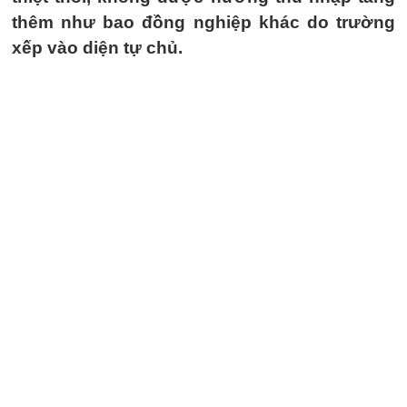
thêm như bao đồng nghiệp khác do trường
xếp vào diện tự chủ.