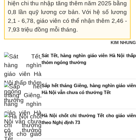
hiện chi thu nhập tăng thêm năm 2025 bằng
0,8 lần quỹ lương cơ bản. Với hệ số lương
2,1 - 6,78, giáo viên có thể nhận thêm 2,46 -
7,93 triệu đồng mỗi tháng.
KIM NHUNG
Sát Tết, hàng nghìn giáo viên Hà Nội thấp
thỏm ngóng thưởng
Sắp hết tháng Giêng, hàng nghìn giáo viên
Hà Nội vẫn chưa có thưởng Tết
Hà Nội chốt chi thưởng Tết cho giáo viên
theo Nghị định 73