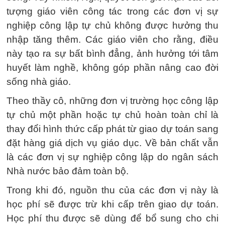
tượng giáo viên công tác trong các đơn vị sự
nghiệp công lập tự chủ không được hưởng thu
nhập tăng thêm. Các giáo viên cho rằng, điều
này tạo ra sự bất bình đẳng, ảnh hưởng tới tâm
huyết làm nghề, không góp phần nâng cao đời
sống nhà giáo.
Theo thầy cô, những đơn vị trường học công lập
tự chủ một phần hoặc tự chủ hoàn toàn chỉ là
thay đổi hình thức cấp phát từ giao dự toán sang
đặt hàng giá dịch vụ giáo dục. Về bản chất vẫn
là các đơn vị sự nghiệp công lập do ngân sách
Nhà nước bảo đảm toàn bộ.
Trong khi đó, nguồn thu của các đơn vị này là
học phí sẽ được trừ khi cấp trên giao dự toán.
Học phí thu được sẽ dùng để bổ sung cho chi