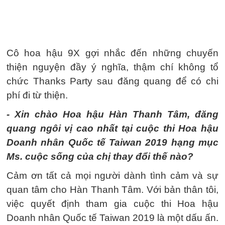
Cô hoa hậu 9X gợi nhắc đến những chuyến
thiện nguyện đầy ý nghĩa, thậm chí không tổ
chức Thanks Party sau đăng quang để có chi
phí đi từ thiện.
- Xin chào Hoa hậu Hàn Thanh Tâm, đăng
quang ngôi vị cao nhất tại cuộc thi Hoa hậu
Doanh nhân Quốc tế Taiwan 2019 hạng mục
Ms. cuộc sống của chị thay đổi thế nào?
Cảm ơn tất cả mọi người dành tình cảm và sự
quan tâm cho Hàn Thanh Tâm. Với bản thân tôi,
việc quyết định tham gia cuộc thi Hoa hậu
Doanh nhân Quốc tế Taiwan 2019 là một dấu ấn.