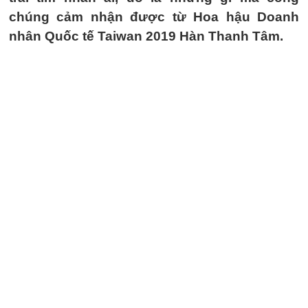
chúng cảm nhận được từ Hoa hậu Doanh
nhân Quốc tế Taiwan 2019 Hàn Thanh Tâm.