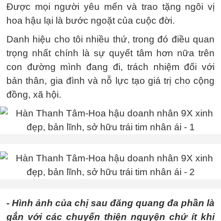
Được mọi người yêu mến và trao tặng ngôi vị
hoa hậu lại là bước ngoặt của cuộc đời.
Danh hiệu cho tôi nhiều thứ, trong đó điều quan
trọng nhất chính là sự quyết tâm hơn nữa trên
con đường mình đang đi, trách nhiệm đối với
bản thân, gia đình và nỗ lực tạo giá trị cho cộng
đồng, xã hội.
- Hình ảnh của chị sau đăng quang đa phần là
gắn với các chuyến thiện nguyện chứ ít khi