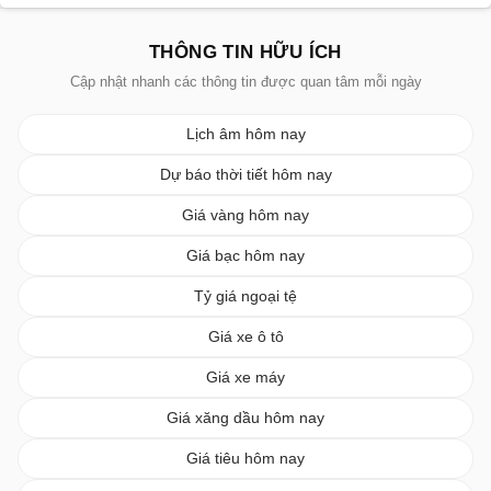
THÔNG TIN HỮU ÍCH
Cập nhật nhanh các thông tin được quan tâm mỗi ngày
Lịch âm hôm nay
Dự báo thời tiết hôm nay
Giá vàng hôm nay
Giá bạc hôm nay
Tỷ giá ngoại tệ
Giá xe ô tô
Giá xe máy
Giá xăng dầu hôm nay
Giá tiêu hôm nay