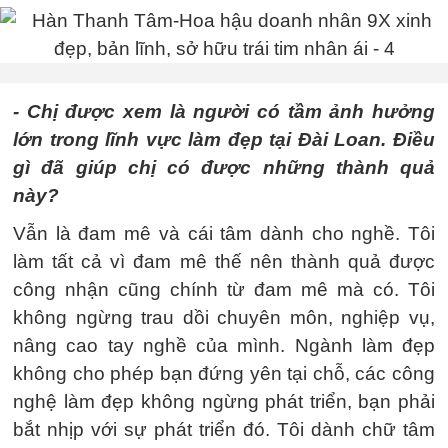
- Chị được xem là người có tầm ảnh hưởng
lớn trong lĩnh vực làm đẹp tại Đài Loan. Điều
gì đã giúp chị có được những thành quả
này?
Vẫn là đam mê và cái tâm dành cho nghề. Tôi
làm tất cả vì đam mê thế nên thành quả được
công nhận cũng chính từ đam mê mà có. Tôi
không ngừng trau dồi chuyên môn, nghiệp vụ,
nâng cao tay nghề của mình. Ngành làm đẹp
không cho phép bạn đứng yên tại chỗ, các công
nghệ làm đẹp không ngừng phát triển, bạn phải
bắt nhịp với sự phát triển đó. Tôi dành chữ tâm