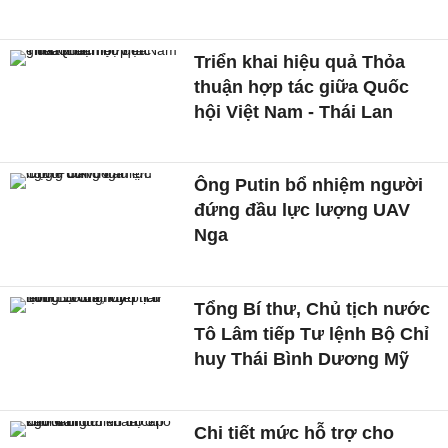
Triển khai hiệu quả Thỏa
thuận hợp tác giữa Quốc
hội Việt Nam - Thái Lan
Ông Putin bổ nhiệm người
đứng đầu lực lượng UAV
Nga
Tổng Bí thư, Chủ tịch nước
Tô Lâm tiếp Tư lệnh Bộ Chỉ
huy Thái Bình Dương Mỹ
Chi tiết mức hỗ trợ cho