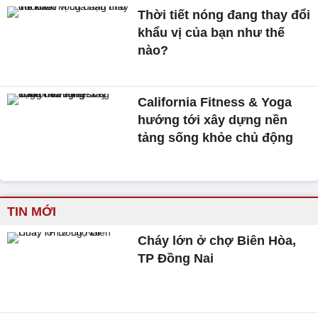
Thời tiết nóng đang thay đổi
khẩu vị của bạn như thế
nào?
California Fitness & Yoga
hướng tới xây dựng nền
tảng sống khỏe chủ động
TIN MỚI
Cháy lớn ở chợ Biên Hòa,
TP Đồng Nai