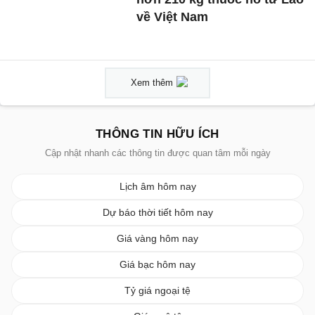
về Việt Nam
Xem thêm
THÔNG TIN HỮU ÍCH
Cập nhật nhanh các thông tin được quan tâm mỗi ngày
Lịch âm hôm nay
Dự báo thời tiết hôm nay
Giá vàng hôm nay
Giá bạc hôm nay
Tỷ giá ngoại tệ