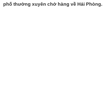
phố thường xuyên chở hàng về Hải Phòng.