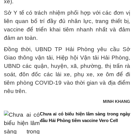
xe).
Sở Y tế có trách nhiệm phối hợp với các đơn vị
liên quan bố trí đầy đủ nhân lực, trang thiết bị,
vaccine để triển khai tiêm nhanh nhất và đảm
đảm an toàn.
Đồng thời, UBND TP Hải Phòng yêu cầu Sở
Giao thông vận tải, Hiệp hội Vận tải Hải Phòng,
UBND các quận, huyện, xã, phường, thị trấn rà
soát, đôn đốc các lái xe, phụ xe, xe ôm để đi
tiêm phòng COVID-19 vào thời gian và địa điểm
nêu trên.
MINH KHANG
Chưa ai có biểu hiện lâm sàng trong ngày
đầu Hải Phòng tiêm vaccine Vero Cell