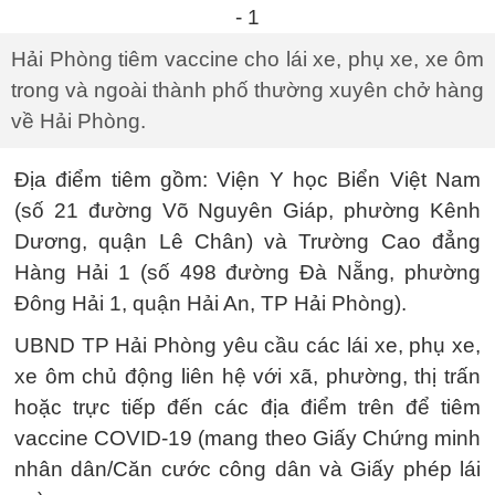
Hải Phòng tiêm vaccine cho lái xe, phụ xe, xe ôm
trong và ngoài thành phố thường xuyên chở hàng
về Hải Phòng.
Địa điểm tiêm gồm: Viện Y học Biển Việt Nam
(số 21 đường Võ Nguyên Giáp, phường Kênh
Dương, quận Lê Chân) và Trường Cao đẳng
Hàng Hải 1 (số 498 đường Đà Nẵng, phường
Đông Hải 1, quận Hải An, TP Hải Phòng).
UBND TP Hải Phòng yêu cầu các lái xe, phụ xe,
xe ôm chủ động liên hệ với xã, phường, thị trấn
hoặc trực tiếp đến các địa điểm trên để tiêm
vaccine COVID-19 (mang theo Giấy Chứng minh
nhân dân/Căn cước công dân và Giấy phép lái