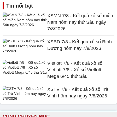
Tin nổi bật
XSMN 7/8 - Kết quả xổ số miền
Nam hôm nay thứ Sáu ngày
7/8/2026
XSBD 7/8 - Kết quả xổ số Bình
Dương hôm nay 7/8/2026
Vietlott 7/8 - Kết quả xổ số
Vietlott 7/8 - Xổ số Vietlott
Mega 6/45 thứ Sáu
XSTV 7/8 - Kết quả xổ số Trà
Vinh hôm nay ngày 7/8/2026
CÙNG CHUYÊN MỤC