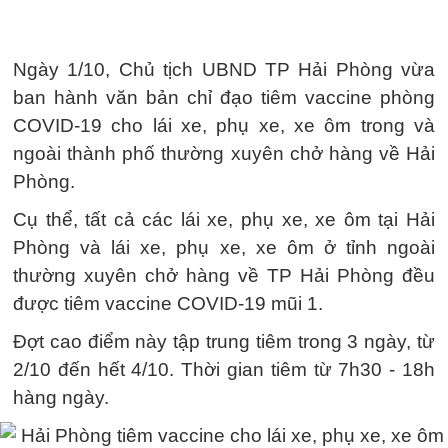
Ngày 1/10, Chủ tịch UBND TP Hải Phòng vừa
ban hành văn bản chỉ đạo tiêm vaccine phòng
COVID-19 cho lái xe, phụ xe, xe ôm trong và
ngoài thành phố thường xuyên chở hàng về Hải
Phòng.
Cụ thể, tất cả các lái xe, phụ xe, xe ôm tại Hải
Phòng và lái xe, phụ xe, xe ôm ở tỉnh ngoài
thường xuyên chở hàng về TP Hải Phòng đều
được tiêm vaccine COVID-19 mũi 1.
Đợt cao điểm này tập trung tiêm trong 3 ngày, từ
2/10 đến hết 4/10. Thời gian tiêm từ 7h30 - 18h
hàng ngày.