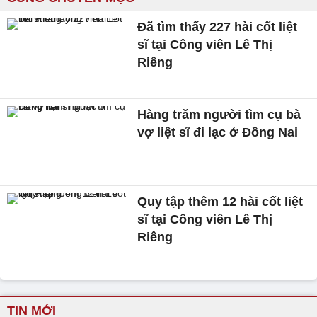
Đã tìm thấy 227 hài cốt liệt
sĩ tại Công viên Lê Thị
Riêng
Hàng trăm người tìm cụ bà
vợ liệt sĩ đi lạc ở Đồng Nai
Quy tập thêm 12 hài cốt liệt
sĩ tại Công viên Lê Thị
Riêng
TIN MỚI