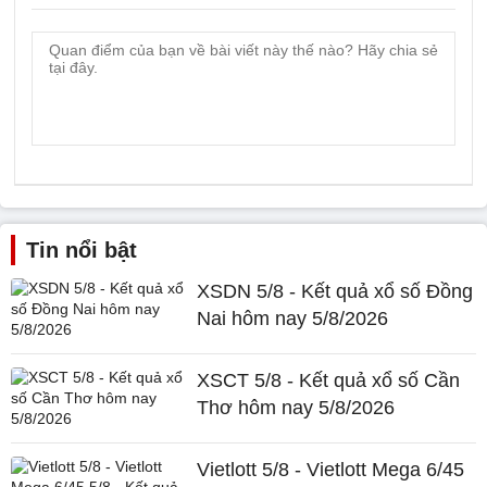
Tin nổi bật
XSDN 5/8 - Kết quả xổ số Đồng
Nai hôm nay 5/8/2026
XSCT 5/8 - Kết quả xổ số Cần
Thơ hôm nay 5/8/2026
Vietlott 5/8 - Vietlott Mega 6/45