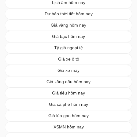
Lịch âm hôm nay
Dự báo thời tiết hôm nay
Giá vàng hôm nay
Giá bạc hôm nay
Tỷ giá ngoại tệ
Giá xe ô tô
Giá xe máy
Giá xăng dầu hôm nay
Giá tiêu hôm nay
Giá cà phê hôm nay
Giá lúa gạo hôm nay
XSMN hôm nay