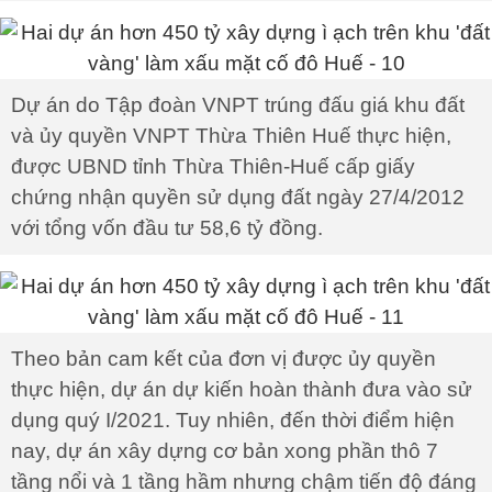
Dự án do Tập đoàn VNPT trúng đấu giá khu đất
và ủy quyền VNPT Thừa Thiên Huế thực hiện,
được UBND tỉnh Thừa Thiên-Huế cấp giấy
chứng nhận quyền sử dụng đất ngày 27/4/2012
với tổng vốn đầu tư 58,6 tỷ đồng.
Theo bản cam kết của đơn vị được ủy quyền
thực hiện, dự án dự kiến hoàn thành đưa vào sử
dụng quý I/2021. Tuy nhiên, đến thời điểm hiện
nay, dự án xây dựng cơ bản xong phần thô 7
tầng nổi và 1 tầng hầm nhưng chậm tiến độ đáng