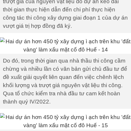
trượt giá của nguyên vật liệu do dự án kéo dài
thời gian thực hiện dẫn đến chi phí thực hiện
công tác thi công xây dựng giai đoạn 1 của dự án
vượt giá trị hợp đồng đã ký.
Do đó, trong thời gian qua nhà thầu thi công cầm
chừng và nhiều lần có văn bản gửi chủ đầu tư để
đề xuất giải quyết liên quan đến việc chênh lệch
khối lượng và trượt giá nguyên vật liệu thi công.
Qua tổ chức kiểm tra nhà đầu tư cam kết hoàn
thành quý IV/2022.