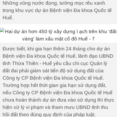
Những vũng nước đọng, tường mọc rêu xanh
trong khu vực dự án Bệnh viện Đa khoa Quốc tế
Huế.
Được biết, khi gia hạn thêm 24 tháng cho dự án
Bệnh viện Đa khoa Quốc tế Huế, lãnh đạo UBND
tỉnh Thừa Thiên - Huế yêu cầu chi cục Quản lý
đất đai phải giám sát tiến độ sử dụng đất của
Công ty CP Bệnh viện Đa khoa Quốc tế Huế.
Trường hợp hết thời gian gia hạn sử dụng đất,
nếu Công ty CP Bệnh viện Đa khoa Quốc tế Huế
chưa hoàn thành dự án đưa vào sử dụng thì thực
hiện xử lý vi phạm và tham mưu UBND tỉnh thu
hồi đất theo đúng quy định của pháp luật.