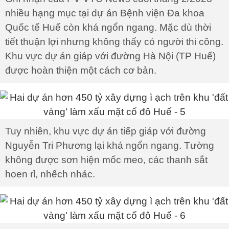
nhiều hạng mục tại dự án Bệnh viện Đa khoa
Quốc tế Huế còn khá ngổn ngang. Mặc dù thời
tiết thuận lợi nhưng không thấy có người thi công.
Khu vực dự án giáp với đường Hà Nội (TP Huế)
được hoàn thiện một cách cơ bản.
Tuy nhiên, khu vực dự án tiếp giáp với đường
Nguyễn Tri Phương lại khá ngổn ngang. Tường
không được sơn hiện mốc meo, các thanh sắt
hoen rỉ, nhếch nhác.