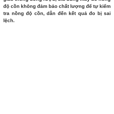
độ cồn không đảm bảo chất lượng để tự kiểm
tra nồng độ cồn, dẫn đến kết quả đo bị sai
lệch.