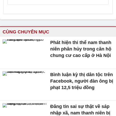
CÙNG CHUYÊN MỤC
Phát hiện thi thể nam thanh
niên phân hủy trong căn hộ
chung cư cao cấp ở Hà Nội
Bình luận kỳ thị dân tộc trên
Facebook, người đàn ông bị
phạt 12,5 triệu đồng
Đăng tin sai sự thật về sáp
nhập xã, nam thanh niên bị