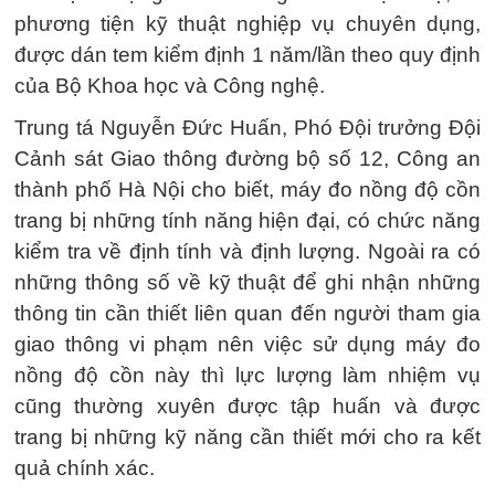
phương tiện kỹ thuật nghiệp vụ chuyên dụng,
được dán tem kiểm định 1 năm/lần theo quy định
của Bộ Khoa học và Công nghệ.
Trung tá Nguyễn Đức Huấn, Phó Đội trưởng Đội
Cảnh sát Giao thông đường bộ số 12, Công an
thành phố Hà Nội cho biết, máy đo nồng độ cồn
trang bị những tính năng hiện đại, có chức năng
kiểm tra về định tính và định lượng. Ngoài ra có
những thông số về kỹ thuật để ghi nhận những
thông tin cần thiết liên quan đến người tham gia
giao thông vi phạm nên việc sử dụng máy đo
nồng độ cồn này thì lực lượng làm nhiệm vụ
cũng thường xuyên được tập huấn và được
trang bị những kỹ năng cần thiết mới cho ra kết
quả chính xác.