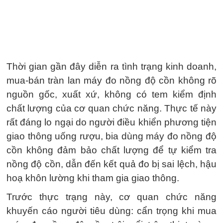
Thời gian gần đây diễn ra tình trạng kinh doanh,
mua-bán tràn lan máy đo nồng độ cồn không rõ
nguồn gốc, xuất xứ, không có tem kiểm định
chất lượng của cơ quan chức năng. Thực tế này
rất đáng lo ngại do người điều khiển phương tiện
giao thông uống rượu, bia dùng máy đo nồng độ
cồn không đảm bảo chất lượng để tự kiểm tra
nồng độ cồn, dẫn đến kết quả đo bị sai lệch, hậu
hoạ khôn lường khi tham gia giao thông.
Trước thực trạng này, cơ quan chức năng
khuyến cáo người tiêu dùng: cẩn trọng khi mua