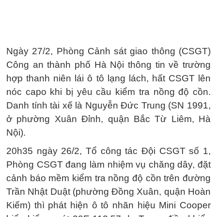
Ngày 27/2, Phòng Cảnh sát giao thông (CSGT)
Công an thành phố Hà Nội thông tin về trường
hợp thanh niên lái ô tô lạng lách, hất CSGT lên
nóc capo khi bị yêu cầu kiểm tra nồng độ cồn.
Danh tính tài xế là Nguyễn Đức Trung (SN 1991,
ở phường Xuân Đỉnh, quận Bắc Từ Liêm, Hà
Nội).
20h35 ngày 26/2, Tổ công tác Đội CSGT số 1,
Phòng CSGT đang làm nhiệm vụ chăng dây, đặt
cảnh báo mềm kiểm tra nồng độ cồn trên đường
Trần Nhật Duật (phường Đồng Xuân, quận Hoàn
Kiếm) thì phát hiện ô tô nhãn hiệu Mini Cooper