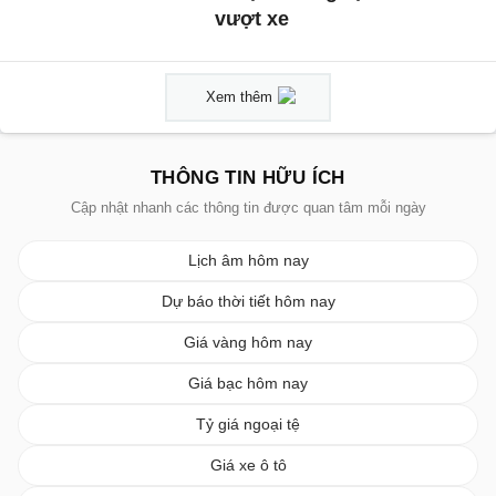
vượt xe
Xem thêm
THÔNG TIN HỮU ÍCH
Cập nhật nhanh các thông tin được quan tâm mỗi ngày
Lịch âm hôm nay
Dự báo thời tiết hôm nay
Giá vàng hôm nay
Giá bạc hôm nay
Tỷ giá ngoại tệ
Giá xe ô tô