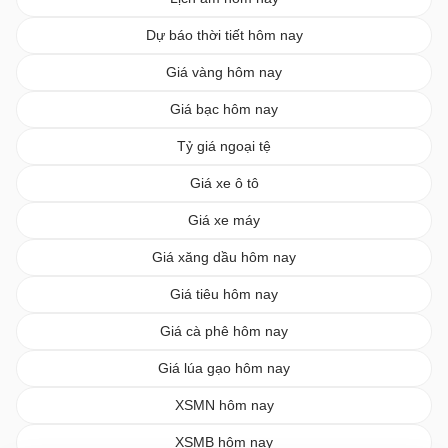
Dự báo thời tiết hôm nay
Giá vàng hôm nay
Giá bạc hôm nay
Tỷ giá ngoại tệ
Giá xe ô tô
Giá xe máy
Giá xăng dầu hôm nay
Giá tiêu hôm nay
Giá cà phê hôm nay
Giá lúa gạo hôm nay
XSMN hôm nay
XSMB hôm nay