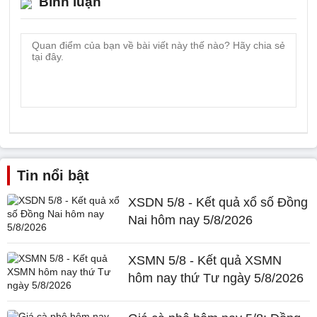
Bình luận
Tin nổi bật
XSDN 5/8 - Kết quả xổ số Đồng
Nai hôm nay 5/8/2026
XSMN 5/8 - Kết quả XSMN
hôm nay thứ Tư ngày 5/8/2026