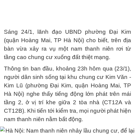
Sáng 24/1, lãnh đạo UBND phường Đại Kim
(quận Hoàng Mai, TP Hà Nội) cho biết, trên địa
bàn vừa xảy ra vụ một nam thanh niên rơi từ
tầng cao chung cư xuống đất thiệt mạng.
Thông tin ban đầu, khoảng 23h hôm qua (23/1),
người dân sinh sống tại khu chung cư Kim Văn -
Kim Lũ (phường Đại Kim, quận Hoàng Mai, TP
Hà Nội) nghe thấy tiếng động lớn phát trên mái
tầng 2, ở vị trí khe giữa 2 tòa nhà (CT12A và
CT12B). Khi tiến tới kiểm tra, mọi người phát hiện
nam thanh niên nằm bất động.