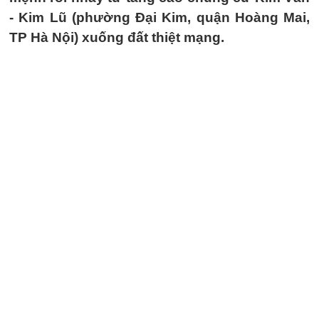
- Kim Lũ (phường Đại Kim, quận Hoàng Mai,
TP Hà Nội) xuống đất thiệt mạng.