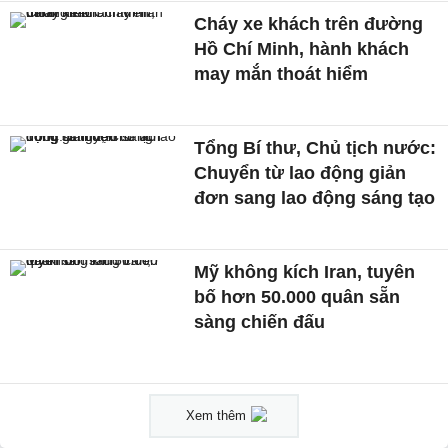
Cháy xe khách trên đường
Hồ Chí Minh, hành khách
may mắn thoát hiểm
Tổng Bí thư, Chủ tịch nước:
Chuyển từ lao động giản
đơn sang lao động sáng tạo
Mỹ không kích Iran, tuyên
bố hơn 50.000 quân sẵn
sàng chiến đấu
Xem thêm