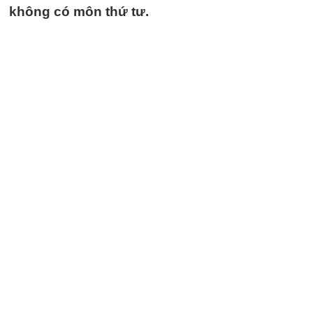
không có môn thứ tư.