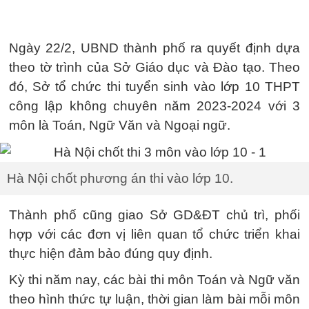
Ngày 22/2, UBND thành phố ra quyết định dựa
theo tờ trình của Sở Giáo dục và Đào tạo. Theo
đó, Sở tổ chức thi tuyển sinh vào lớp 10 THPT
công lập không chuyên năm 2023-2024 với 3
môn là Toán, Ngữ Văn và Ngoại ngữ.
Hà Nội chốt phương án thi vào lớp 10.
Thành phố cũng giao Sở GD&ĐT chủ trì, phối
hợp với các đơn vị liên quan tổ chức triển khai
thực hiện đảm bảo đúng quy định.
Kỳ thi năm nay, các bài thi môn Toán và Ngữ văn
theo hình thức tự luận, thời gian làm bài mỗi môn