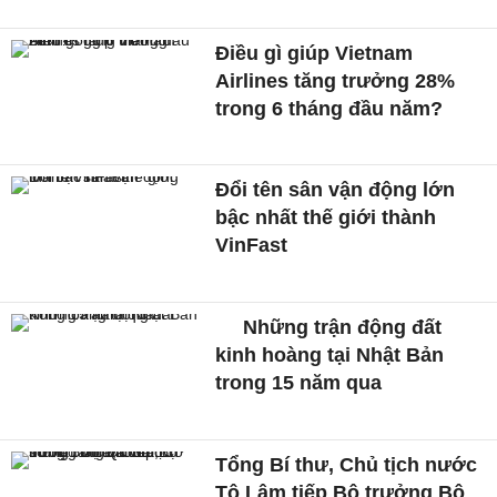
Điều gì giúp Vietnam
Airlines tăng trưởng 28%
trong 6 tháng đầu năm?
Đổi tên sân vận động lớn
bậc nhất thế giới thành
VinFast
Những trận động đất
kinh hoàng tại Nhật Bản
trong 15 năm qua
Tổng Bí thư, Chủ tịch nước
Tô Lâm tiếp Bộ trưởng Bộ