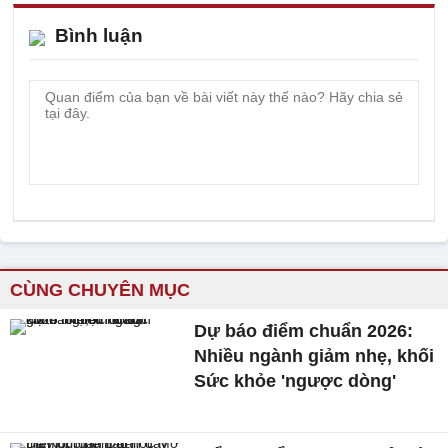
Bình luận
CÙNG CHUYÊN MỤC
Dự báo điểm chuẩn 2026:
Nhiều ngành giảm nhẹ, khối
Sức khỏe 'ngược dòng'