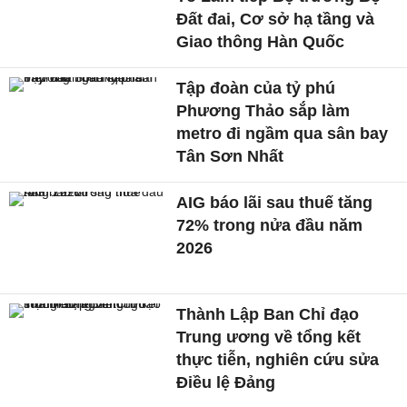
Đất đai, Cơ sở hạ tầng và
Giao thông Hàn Quốc
Tập đoàn của tỷ phú
Phương Thảo sắp làm
metro đi ngầm qua sân bay
Tân Sơn Nhất
AIG báo lãi sau thuế tăng
72% trong nửa đầu năm
2026
Thành Lập Ban Chỉ đạo
Trung ương về tổng kết
thực tiễn, nghiên cứu sửa
Điều lệ Đảng