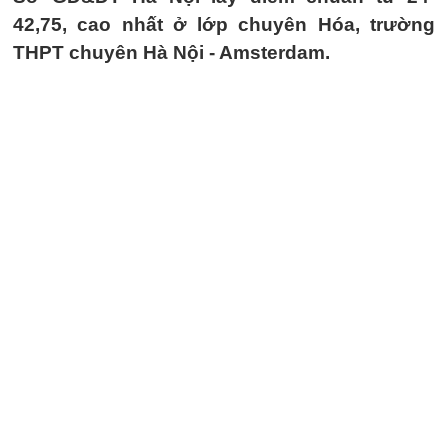
42,75, cao nhất ở lớp chuyên Hóa, trường
THPT chuyên Hà Nội - Amsterdam.