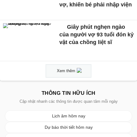
vợ, khiến bé phải nhập viện
Giây phút nghẹn ngào
của người vợ 93 tuổi đón kỷ
vật của chồng liệt sĩ
Xem thêm
THÔNG TIN HỮU ÍCH
Cập nhật nhanh các thông tin được quan tâm mỗi ngày
Lịch âm hôm nay
Dự báo thời tiết hôm nay