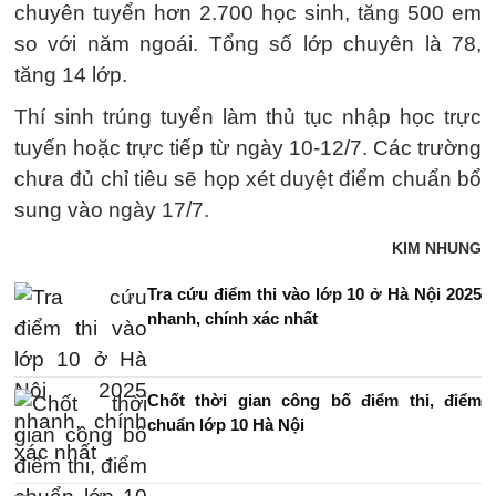
chuyên tuyển hơn 2.700 học sinh, tăng 500 em
so với năm ngoái. Tổng số lớp chuyên là 78,
tăng 14 lớp.
Thí sinh trúng tuyển làm thủ tục nhập học trực
tuyến hoặc trực tiếp từ ngày 10-12/7. Các trường
chưa đủ chỉ tiêu sẽ họp xét duyệt điểm chuẩn bổ
sung vào ngày 17/7.
KIM NHUNG
Tra cứu điểm thi vào lớp 10 ở Hà Nội 2025
nhanh, chính xác nhất
Chốt thời gian công bố điểm thi, điểm
chuẩn lớp 10 Hà Nội