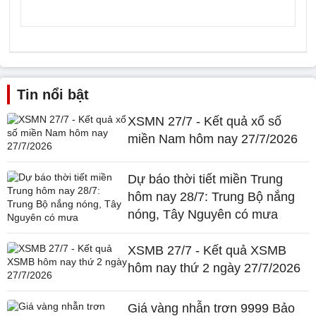
Tin nổi bật
XSMN 27/7 - Kết quả xổ số
miền Nam hôm nay 27/7/2026
Dự báo thời tiết miền Trung
hôm nay 28/7: Trung Bộ nắng
nóng, Tây Nguyên có mưa
XSMB 27/7 - Kết quả XSMB
hôm nay thứ 2 ngày 27/7/2026
Giá vàng nhẫn trơn 9999 Bảo