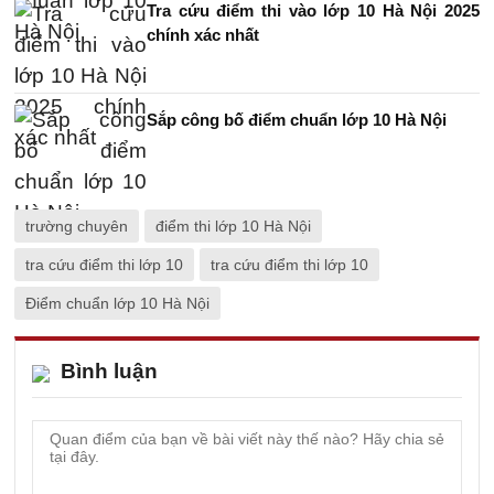
Tra cứu điểm thi vào lớp 10 Hà Nội 2025
chính xác nhất
Sắp công bố điểm chuẩn lớp 10 Hà Nội
trường chuyên
điểm thi lớp 10 Hà Nội
tra cứu điểm thi lớp 10
tra cứu điểm thi lớp 10
Điểm chuẩn lớp 10 Hà Nội
Bình luận