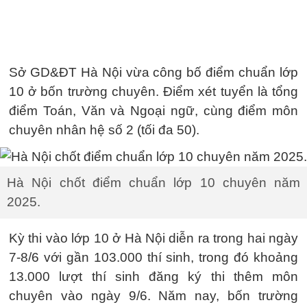
Sở GD&ĐT Hà Nội vừa công bố điểm chuẩn lớp
10 ở bốn trường chuyên. Điểm xét tuyển là tổng
điểm Toán, Văn và Ngoại ngữ, cùng điểm môn
chuyên nhân hệ số 2 (tối đa 50).
Hà Nội chốt điểm chuẩn lớp 10 chuyên năm
2025.
Kỳ thi vào lớp 10 ở Hà Nội diễn ra trong hai ngày
7-8/6 với gần 103.000 thí sinh, trong đó khoảng
13.000 lượt thí sinh đăng ký thi thêm môn
chuyên vào ngày 9/6. Năm nay, bốn trường