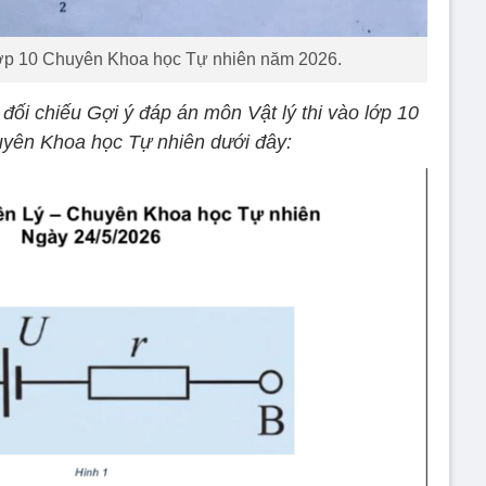
o lớp 10 Chuyên Khoa học Tự nhiên năm 2026.
 đối chiếu Gợi ý đáp án môn Vật lý thi vào lớp 10
yên Khoa học Tự nhiên dưới đây: