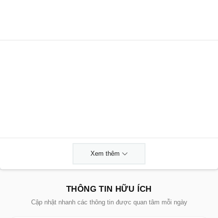
Xem thêm
THÔNG TIN HỮU ÍCH
Cập nhật nhanh các thông tin được quan tâm mỗi ngày