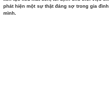
phát hiện một sự thật đáng sợ trong gia đình
mình.