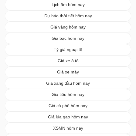
Lịch âm hôm nay
Dự báo thời tiết hôm nay
Giá vàng hôm nay
Giá bạc hôm nay
Tỷ giá ngoại tệ
Giá xe ô tô
Giá xe máy
Giá xăng dầu hôm nay
Giá tiêu hôm nay
Giá cà phê hôm nay
Giá lúa gạo hôm nay
XSMN hôm nay