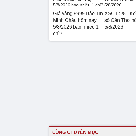
Giá vàng 9999 Bảo Tín
XSCT 5/8 - Kế
Minh Châu hôm nay
số Cần Thơ h
5/8/2026 bao nhiêu 1
5/8/2026
chỉ?
CÙNG CHUYÊN MỤC