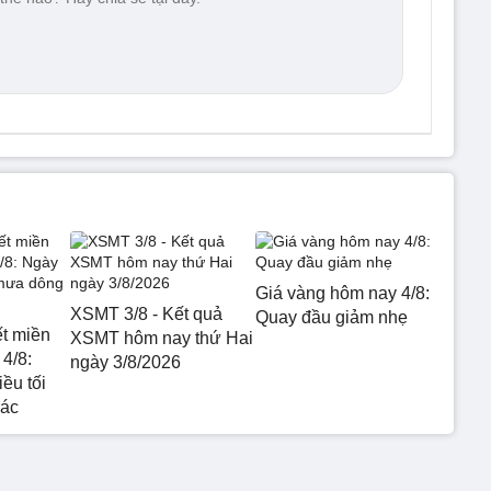
Giá vàng hôm nay 4/8:
XSMT 3/8 - Kết quả
Quay đầu giảm nhẹ
ết miền
XSMT hôm nay thứ Hai
4/8:
ngày 3/8/2026
ều tối
rác