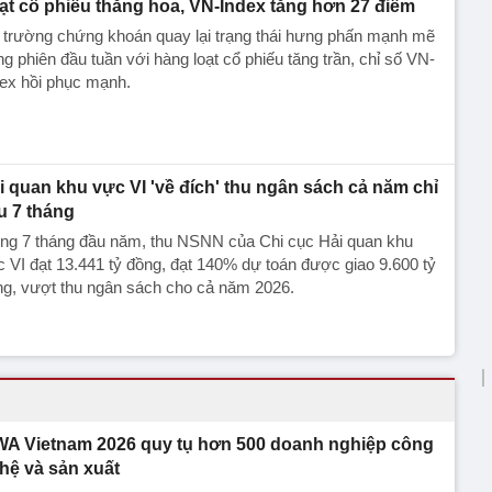
ạt cổ phiếu thăng hoa, VN-Index tăng hơn 27 điểm
 trường chứng khoán quay lại trạng thái hưng phấn mạnh mẽ
ng phiên đầu tuần với hàng loạt cổ phiếu tăng trần, chỉ số VN-
ex hồi phục mạnh.
i quan khu vực VI 'về đích' thu ngân sách cả năm chỉ
u 7 tháng
ong 7 tháng đầu năm, thu NSNN của Chi cục Hải quan khu
 VI đạt 13.441 tỷ đồng, đạt 140% dự toán được giao 9.600 tỷ
ng, vượt thu ngân sách cho cả năm 2026.
WA Vietnam 2026 quy tụ hơn 500 doanh nghiệp công
hệ và sản xuất