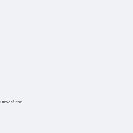
Được tài trợ