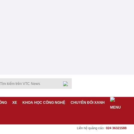
ỐNG
XE
KHOA HỌC CÔNG NGHỆ
CHUYỂN ĐỔI XANH
Liên hệ quảng cáo:
024 36321588