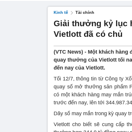
Kinh tế
Tài chính
Giải thưởng kỷ lục 
Vietlott đã có chủ
(VTC News) -
Một khách hàng đã
quay thưởng của Vietlott tối na
đến nay của Vietlott.
Tối 12/7, thông tin từ Công ty Xổ
quay số mở thưởng sản phẩm Po
có một khách hàng may mắn trúng
trước đến nay, lên tới 344.987.3
Dãy số may mắn trong kỳ quay trún
Vietlott cho biết sẽ cung cấp th