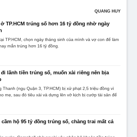
QUANG HUY
 ở TP.HCM trúng số hơn 16 tỷ đồng nhờ ngày
n
tại TP.HCM, chọn ngày tháng sinh của mình và vợ con để làm
may mắn trúng hơn 16 tỷ đồng.
đi lãnh tiền trúng số, muốn xài riêng nên bịa
p
 Thanh (ngụ Quận 3, TP.HCM) bị xử phạt 2,5 triệu đồng vì
cho mẹ, sau đó tiêu xài và dựng lên vở kịch bị cướp tài sản để
cầm hộ 95 tỷ đồng trúng số, chàng trai mất cả