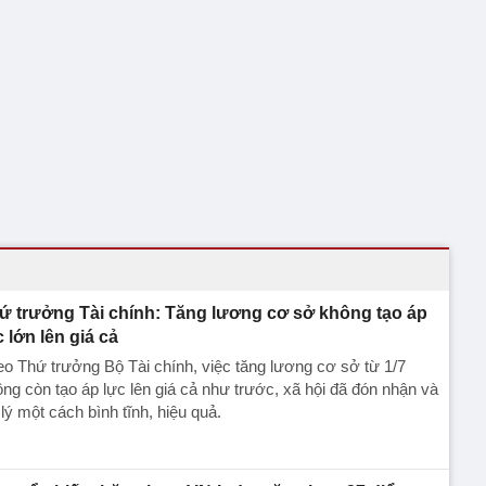
ứ trưởng Tài chính: Tăng lương cơ sở không tạo áp
c lớn lên giá cả
o Thứ trưởng Bộ Tài chính, việc tăng lương cơ sở từ 1/7
ng còn tạo áp lực lên giá cả như trước, xã hội đã đón nhận và
lý một cách bình tĩnh, hiệu quả.