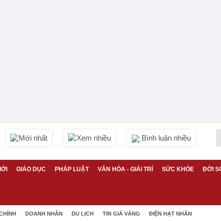
Mới nhất
Xem nhiều
Bình luận nhiều
IỚI
GIÁO DỤC
PHÁP LUẬT
VĂN HÓA - GIẢI TRÍ
SỨC KHỎE
ĐỜI S
 CHÍNH
DOANH NHÂN
DU LỊCH
TIN GIÁ VÀNG
ĐIỆN HẠT NHÂN