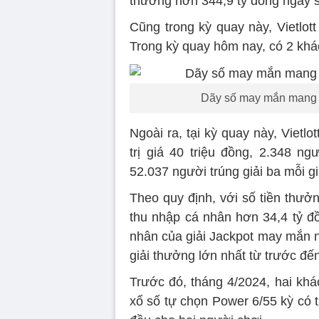
thưởng hơn 344,9 tỷ đồng ngay s
Cũng trong kỳ quay này, Vietlott 
Trong kỳ quay hôm nay, có 2 khác
Dãy số may mắn mang lạ
Ngoài ra, tại kỳ quay này, Vietlo
trị giá 40 triệu đồng, 2.348 ngư
52.037 người trúng giải ba mỗi giả
Theo quy định, với số tiền thưởn
thu nhập cá nhân hơn 34,4 tỷ đồ
nhân của giải Jackpot may mắn n
giải thưởng lớn nhất từ trước đến
Trước đó, tháng 4/2024, hai kh
xổ số tự chọn Power 6/55 kỳ có t