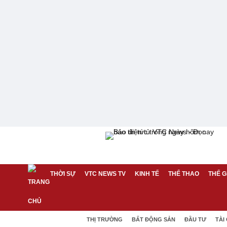
THỜI SỰ
VTC NEWS TV
KINH TẾ
THỂ THAO
THẾ G
THỊ TRƯỜNG
BẤT ĐỘNG SẢN
ĐẦU TƯ
TÀI