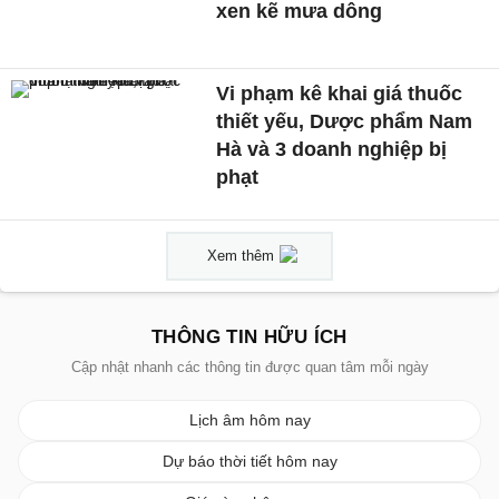
xen kẽ mưa dông
Vi phạm kê khai giá thuốc
thiết yếu, Dược phẩm Nam
Hà và 3 doanh nghiệp bị
phạt
Xem thêm
THÔNG TIN HỮU ÍCH
Cập nhật nhanh các thông tin được quan tâm mỗi ngày
Lịch âm hôm nay
Dự báo thời tiết hôm nay