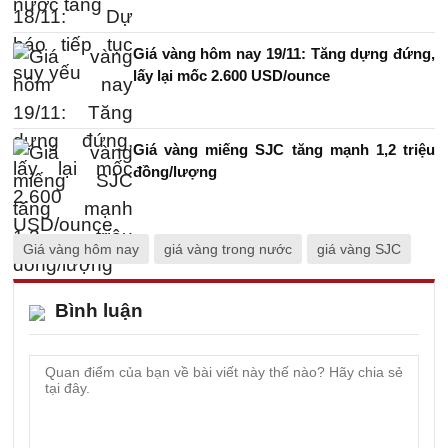
Giá vàng hôm nay 19/11: Tăng dựng đứng,
lấy lại mốc 2.600 USD/ounce
Giá vàng miếng SJC tăng mạnh 1,2 triệu
đồng/lượng
Giá vàng hôm nay
giá vàng trong nước
giá vàng SJC
Bình luận