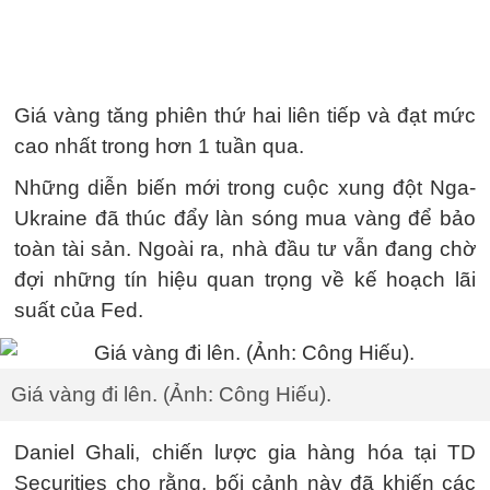
Giá vàng tăng phiên thứ hai liên tiếp và đạt mức
cao nhất trong hơn 1 tuần qua.
Những diễn biến mới trong cuộc xung đột Nga-
Ukraine đã thúc đẩy làn sóng mua vàng để bảo
toàn tài sản. Ngoài ra, nhà đầu tư vẫn đang chờ
đợi những tín hiệu quan trọng về kế hoạch lãi
suất của Fed.
Giá vàng đi lên. (Ảnh: Công Hiếu).
Daniel Ghali, chiến lược gia hàng hóa tại TD
Securities cho rằng, bối cảnh này đã khiến các