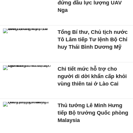
đứng đầu lực lượng UAV
Nga
Tổng Bí thư, Chủ tịch nước
Tô Lâm tiếp Tư lệnh Bộ Chỉ
huy Thái Bình Dương Mỹ
Chi tiết mức hỗ trợ cho
người di dời khẩn cấp khỏi
vùng thiên tai ở Lào Cai
Thủ tướng Lê Minh Hưng
tiếp Bộ trưởng Quốc phòng
Malaysia