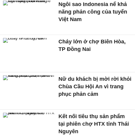
Ngôi sao Indonesia nể khả
năng phản công của tuyển
Việt Nam
Cháy lớn ở chợ Biên Hòa,
TP Đồng Nai
Nữ du khách bị mời rời khỏi
Chùa Cầu Hội An vì trang
phục phản cảm
Kết nối tiêu thụ sản phẩm
tại phiên chợ HTX tỉnh Thái
Nguyên