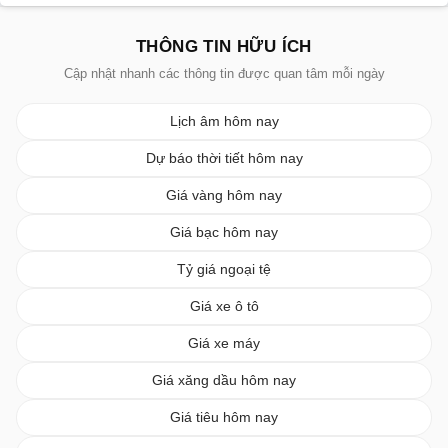
THÔNG TIN HỮU ÍCH
Cập nhật nhanh các thông tin được quan tâm mỗi ngày
Lịch âm hôm nay
Dự báo thời tiết hôm nay
Giá vàng hôm nay
Giá bạc hôm nay
Tỷ giá ngoại tệ
Giá xe ô tô
Giá xe máy
Giá xăng dầu hôm nay
Giá tiêu hôm nay