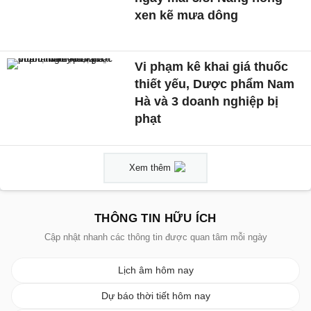
xen kẽ mưa dông
Vi phạm kê khai giá thuốc
thiết yếu, Dược phẩm Nam
Hà và 3 doanh nghiệp bị
phạt
Xem thêm
THÔNG TIN HỮU ÍCH
Cập nhật nhanh các thông tin được quan tâm mỗi ngày
Lịch âm hôm nay
Dự báo thời tiết hôm nay