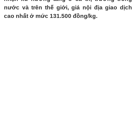
nước và trên thế giới, giá nội địa giao dịch
cao nhất ở mức 131.500 đồng/kg.