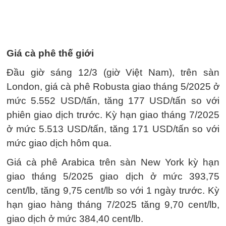
Giá cà phê thế giới
Đầu giờ sáng 12/3 (giờ Việt Nam), trên sàn
London, giá cà phê Robusta giao tháng 5/2025 ở
mức 5.552 USD/tấn, tăng 177 USD/tấn so với
phiên giao dịch trước. Kỳ hạn giao tháng 7/2025
ở mức 5.513 USD/tấn, tăng 171 USD/tấn so với
mức giao dịch hôm qua.
Giá cà phê Arabica trên sàn New York kỳ hạn
giao tháng 5/2025 giao dịch ở mức 393,75
cent/lb, tăng 9,75 cent/lb so với 1 ngày trước. Kỳ
hạn giao hàng tháng 7/2025 tăng 9,70 cent/lb,
giao dịch ở mức 384,40 cent/lb.