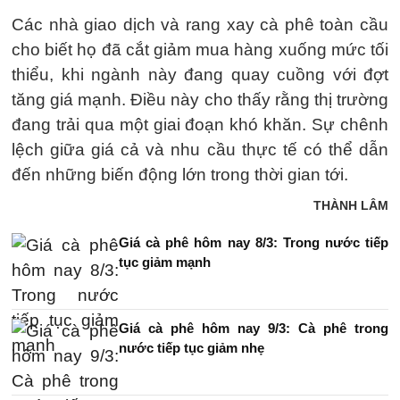
Các nhà giao dịch và rang xay cà phê toàn cầu
cho biết họ đã cắt giảm mua hàng xuống mức tối
thiểu, khi ngành này đang quay cuồng với đợt
tăng giá mạnh. Điều này cho thấy rằng thị trường
đang trải qua một giai đoạn khó khăn. Sự chênh
lệch giữa giá cả và nhu cầu thực tế có thể dẫn
đến những biến động lớn trong thời gian tới.
THÀNH LÂM
Giá cà phê hôm nay 8/3: Trong nước tiếp
tục giảm mạnh
Giá cà phê hôm nay 9/3: Cà phê trong
nước tiếp tục giảm nhẹ