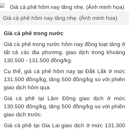
Giá cà phê hôm nay tăng nhẹ. (Ảnh minh họa)
Giá cà phê trong nước
Giá cà phê trong nước hôm nay đồng loạt tăng ở
tất cả các địa phương, giao dịch trong khoảng
130.500 - 131.500 đồng/kg.
Cụ thể, giá cà phê hôm nay tại Đắk Lắk ở mức
131.500 đồng/kg, tăng 500 đồng/kg so với phiên
giao dịch hôm qua.
Giá cà phê tại Lâm Đồng giao dịch ở mức
130.500 đồng/kg, tăng 500 đồng/kg so với phiên
giao dịch trước.
Giá cà phê tại Gia Lai giao dịch ở mức 131.300