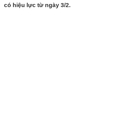
có hiệu lực từ ngày 3/2.