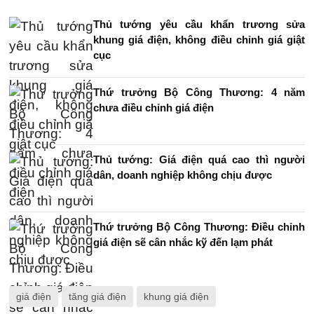
Thủ tướng yêu cầu khẩn trương sửa
khung giá điện, không điều chỉnh giá giật
cục
Thứ trưởng Bộ Công Thương: 4 năm
chưa điều chỉnh giá điện
Thủ tướng: Giá điện quá cao thì người
dân, doanh nghiệp không chịu được
Thứ trưởng Bộ Công Thương: Điều chỉnh
giá điện sẽ cân nhắc kỹ đến lạm phát
giá điện
tăng giá điện
khung giá điện