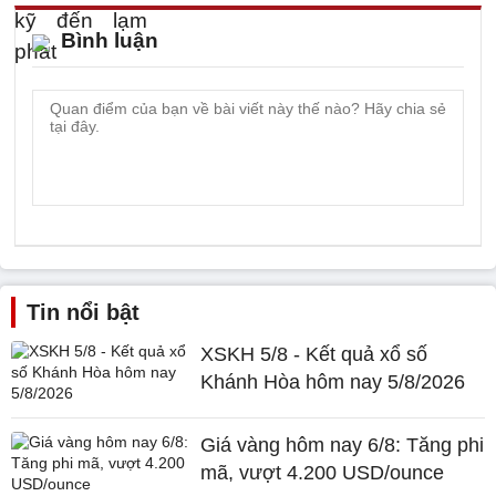
Bình luận
Tin nổi bật
XSKH 5/8 - Kết quả xổ số
Khánh Hòa hôm nay 5/8/2026
Giá vàng hôm nay 6/8: Tăng phi
mã, vượt 4.200 USD/ounce