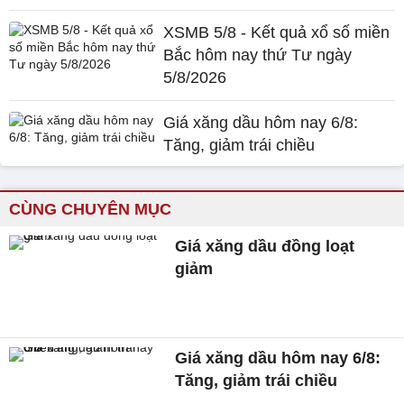
XSMB 5/8 - Kết quả xổ số miền
Bắc hôm nay thứ Tư ngày
5/8/2026
Giá xăng dầu hôm nay 6/8:
Tăng, giảm trái chiều
CÙNG CHUYÊN MỤC
Giá xăng dầu đồng loạt
giảm
Giá xăng dầu hôm nay 6/8:
Tăng, giảm trái chiều