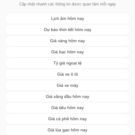
Cập nhật nhanh các thông tin được quan tâm mỗi ngày
Lịch âm hôm nay
Dự báo thời tiết hôm nay
Giá vàng hôm nay
Giá bạc hôm nay
Tỷ giá ngoại tệ
Giá xe ô tô
Giá xe máy
Giá xăng dầu hôm nay
Giá tiêu hôm nay
Giá cà phê hôm nay
Giá lúa gạo hôm nay