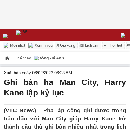
Mới nhất
Xem nhiều
💰 Giá vàng
📅 Lịch âm
☀️ Thời tiết

Thể thao
Bóng đá Anh
Xuất bản ngày 06/02/2023 06:28 AM
Ghi bàn hạ Man City, Harry
Kane lập kỷ lục
(VTC News) -
Pha lập công ghi được trong
trận đấu với Man City giúp Harry Kane trở
thành cầu thủ ghi bàn nhiều nhất trong lịch