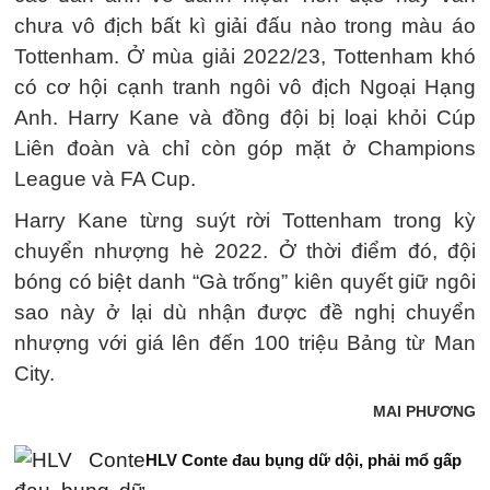
chưa vô địch bất kì giải đấu nào trong màu áo
Tottenham. Ở mùa giải 2022/23, Tottenham khó
có cơ hội cạnh tranh ngôi vô địch Ngoại Hạng
Anh. Harry Kane và đồng đội bị loại khỏi Cúp
Liên đoàn và chỉ còn góp mặt ở Champions
League và FA Cup.
Harry Kane từng suýt rời Tottenham trong kỳ
chuyển nhượng hè 2022. Ở thời điểm đó, đội
bóng có biệt danh “Gà trống” kiên quyết giữ ngôi
sao này ở lại dù nhận được đề nghị chuyển
nhượng với giá lên đến 100 triệu Bảng từ Man
City.
MAI PHƯƠNG
HLV Conte đau bụng dữ dội, phải mổ gấp