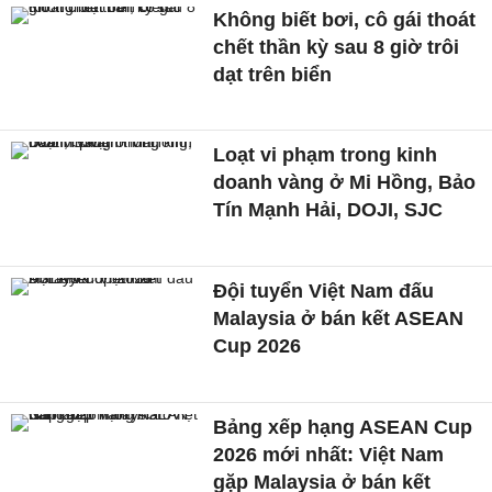
Không biết bơi, cô gái thoát
chết thần kỳ sau 8 giờ trôi
dạt trên biển
Loạt vi phạm trong kinh
doanh vàng ở Mi Hồng, Bảo
Tín Mạnh Hải, DOJI, SJC
Đội tuyển Việt Nam đấu
Malaysia ở bán kết ASEAN
Cup 2026
Bảng xếp hạng ASEAN Cup
2026 mới nhất: Việt Nam
gặp Malaysia ở bán kết