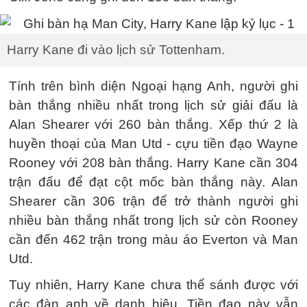
Harry Kane đi vào lịch sử Tottenham.
Tính trên bình diện Ngoại hạng Anh, người ghi
bàn thắng nhiều nhất trong lịch sử giải đấu là
Alan Shearer với 260 bàn thắng. Xếp thứ 2 là
huyền thoại của Man Utd - cựu tiền đạo Wayne
Rooney với 208 bàn thắng. Harry Kane cần 304
trận đấu để đạt cột mốc bàn thắng này. Alan
Shearer cần 306 trận để trở thành người ghi
nhiều bàn thắng nhất trong lịch sử còn Rooney
cần đến 462 trận trong màu áo Everton và Man
Utd.
Tuy nhiên, Harry Kane chưa thể sánh được với
các đàn anh về danh hiệu. Tiền đạo này vẫn