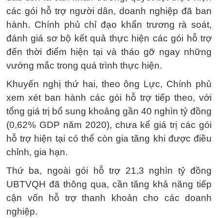
các gói hỗ trợ người dân, doanh nghiệp đã ban
hành. Chính phủ chỉ đạo khẩn trương rà soát,
đánh giá sơ bộ kết quả thực hiện các gói hỗ trợ
đến thời điểm hiện tại và tháo gỡ ngay những
vướng mắc trong quá trình thực hiện.
Khuyến nghị thứ hai, theo ông Lực, Chính phủ
xem xét ban hành các gói hỗ trợ tiếp theo, với
tổng giá trị bổ sung khoảng gần 40 nghìn tỷ đồng
(0,62% GDP năm 2020), chưa kể giá trị các gói
hỗ trợ hiện tại có thể còn gia tăng khi được điều
chỉnh, gia hạn.
Thứ ba, ngoài gói hỗ trợ 21,3 nghìn tỷ đồng
UBTVQH đã thông qua, cần tăng khả năng tiếp
cận vốn hỗ trợ thanh khoản cho các doanh
nghiệp.