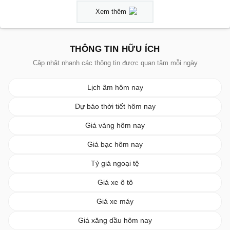
Xem thêm
THÔNG TIN HỮU ÍCH
Cập nhật nhanh các thông tin được quan tâm mỗi ngày
Lịch âm hôm nay
Dự báo thời tiết hôm nay
Giá vàng hôm nay
Giá bạc hôm nay
Tỷ giá ngoại tệ
Giá xe ô tô
Giá xe máy
Giá xăng dầu hôm nay