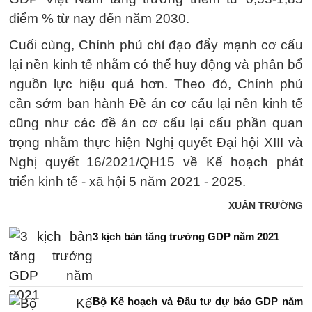
điểm % từ nay đến năm 2030.
Cuối cùng, Chính phủ chỉ đạo đẩy mạnh cơ cấu
lại nền kinh tế nhằm có thể huy động và phân bổ
nguồn lực hiệu quả hơn. Theo đó, Chính phủ
cần sớm ban hành Đề án cơ cấu lại nền kinh tế
cũng như các đề án cơ cấu lại cấu phần quan
trọng nhằm thực hiện Nghị quyết Đại hội XIII và
Nghị quyết 16/2021/QH15 về Kế hoạch phát
triển kinh tế - xã hội 5 năm 2021 - 2025.
XUÂN TRƯỜNG
3 kịch bản tăng trưởng GDP năm 2021
Bộ Kế hoạch và Đầu tư dự báo GDP năm