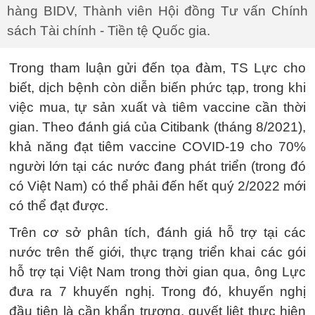
hàng BIDV, Thành viên Hội đồng Tư vấn Chính
sách Tài chính - Tiền tệ Quốc gia.
Trong tham luận gửi đến tọa đàm, TS Lực cho
biết, dịch bệnh còn diễn biến phức tạp, trong khi
việc mua, tự sản xuất và tiêm vaccine cần thời
gian. Theo đánh giá của Citibank (tháng 8/2021),
khả năng đạt tiêm vaccine COVID-19 cho 70%
người lớn tại các nước đang phát triển (trong đó
có Việt Nam) có thể phải đến hết quý 2/2022 mới
có thể đạt được.
Trên cơ sở phân tích, đánh giá hỗ trợ tại các
nước trên thế giới, thực trạng triển khai các gói
hỗ trợ tại Việt Nam trong thời gian qua, ông Lực
đưa ra 7 khuyến nghị. Trong đó, khuyến nghị
đầu tiên là cần khẩn trương, quyết liệt thực hiện