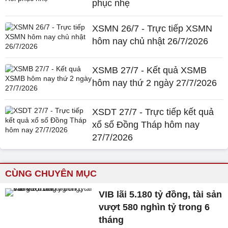
phục nhẹ
XSMN 26/7 - Trực tiếp XSMN
hôm nay chủ nhật 26/7/2026
XSMB 27/7 - Kết quả XSMB
hôm nay thứ 2 ngày 27/7/2026
XSDT 27/7 - Trực tiếp kết quả
xổ số Đồng Tháp hôm nay
27/7/2026
CÙNG CHUYÊN MỤC
VIB lãi 5.180 tỷ đồng, tài sản
vượt 580 nghìn tỷ trong 6
tháng