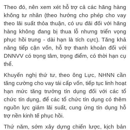
Theo đó, nên xem xét hỗ trợ cả các hãng hàng
không tư nhân (theo hướng cho phép cho vay
theo lãi suất thỏa thuận, có ưu đãi đối với hãng
hàng không đang bị thua lỗ nhưng triển vọng
phục hồi trung - dài hạn là tích cực). Tăng khả
năng tiếp cận vốn, hỗ trợ thanh khoản đối với
DNNVV có trọng tâm, trọng điểm, có thời hạn cụ
thể.
Khuyến nghị thứ tư, theo ông Lực, NHNN cần
tăng cường cho vay tái cấp vốn, tiếp tục linh hoạt
hạn mức tăng trưởng tín dụng đối với các tổ
chức tín dụng, để các tổ chức tín dụng có thêm
nguồn lực giảm lãi suất, cung ứng tín dụng hỗ
trợ nền kinh tế phục hồi.
Thứ năm, sớm xây dựng chiến lược, kịch bản