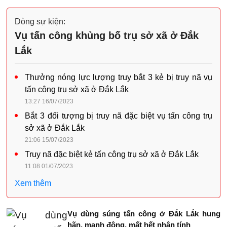
Dòng sự kiện:
Vụ tấn công khủng bố trụ sở xã ở Đắk
Lắk
Thưởng nóng lực lượng truy bắt 3 kẻ bị truy nã vụ
tấn công trụ sở xã ở Đắk Lắk
13:27 16/07/2023
Bắt 3 đối tượng bị truy nã đặc biệt vụ tấn công trụ
sở xã ở Đắk Lắk
21:06 15/07/2023
Truy nã đặc biệt kẻ tấn công trụ sở xã ở Đắk Lắk
11:08 01/07/2023
Xem thêm
Vụ dùng súng tấn công ở Đắk Lắk hung
hãn, manh động, mất hết nhân tính