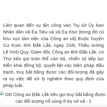
Liên quan đến vụ tấn công vào Trụ sở Ủy ban
Nhân dân xã Ea Tiêu và xã Ea Ktur (trong đó có
khu vực làm việc của Công an xã) thuộc huyện
Cư Kuin, tỉnh Đắk Lắk, ngày 15/6, Thiếu tướng
Lê Vinh Quy, Giám đốc Công an tỉnh Đắk Lắk, có
Thư kêu gọi toàn thể cán bộ, chiến sỹ tiếp tục
triển khai đồng bộ, quyết liệt các biện pháp đấu
tranh, truy bắt bằng được các đối tượng đã gây
ra vụ việc để xử lý nghiêm theo quy định của
pháp luật.