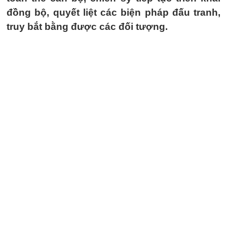
đồng bộ, quyết liệt các biện pháp đấu tranh,
truy bắt bằng được các đối tượng.