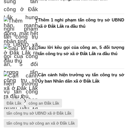
Thêm 1 nghi phạm tấn công trụ sở UBND
xã ở Đắk Lắk ra đầu thú
Sau lời kêu gọi của công an, 5 đối tượng
tấn công trụ sở xã ở Đắk Lắk ra đầu thú
Cận cảnh hiện trường vụ tấn công trụ sở
Ủy ban Nhân dân xã ở Đắk Lắk
Đắk Lắk
công an Đắk Lắk
tấn công trụ sở UBND xã ở Đắk Lắk
tấn công trụ sở công an xã ở Đắk Lắk