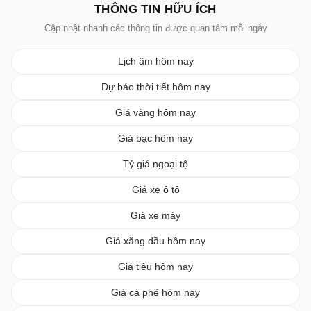
THÔNG TIN HỮU ÍCH
Cập nhật nhanh các thông tin được quan tâm mỗi ngày
Lịch âm hôm nay
Dự báo thời tiết hôm nay
Giá vàng hôm nay
Giá bạc hôm nay
Tỷ giá ngoại tệ
Giá xe ô tô
Giá xe máy
Giá xăng dầu hôm nay
Giá tiêu hôm nay
Giá cà phê hôm nay