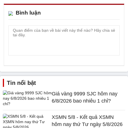
Bình luận
Tin nổi bật
Giá vàng 9999 SJC hôm nay
6/8/2026 bao nhiêu 1 chỉ?
XSMN 5/8 - Kết quả XSMN
hôm nay thứ Tư ngày 5/8/2026