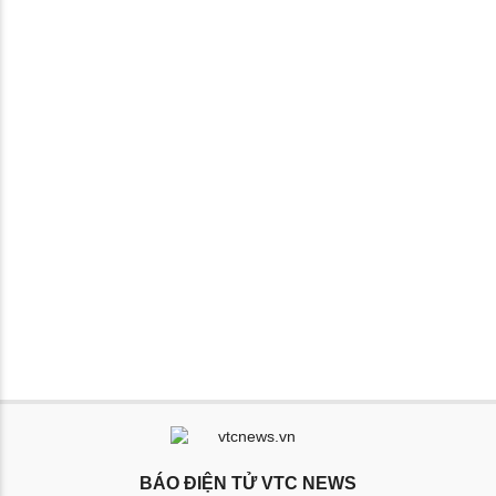
BÁO ĐIỆN TỬ VTC NEWS