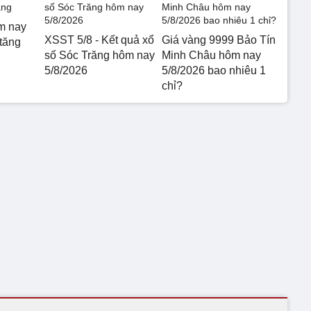
m nay
XSST 5/8 - Kết quả xổ
Giá vàng 9999 Bảo Tín
 tăng
số Sóc Trăng hôm nay
Minh Châu hôm nay
5/8/2026
5/8/2026 bao nhiêu 1
chỉ?