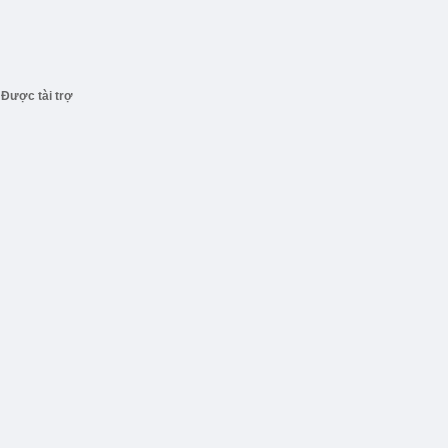
Được tài trợ