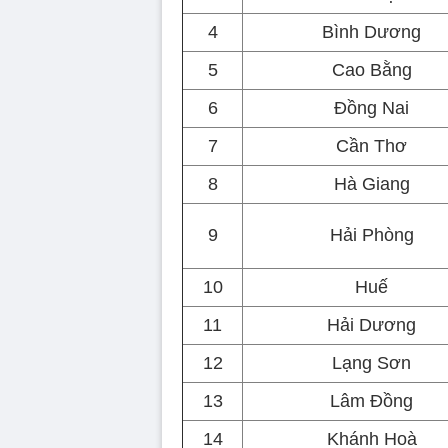
4
Bình Dương
5
Cao Bằng
6
Đồng Nai
7
Cần Thơ
8
Hà Giang
9
Hải Phòng
10
Huế
11
Hải Dương
12
Lạng Sơn
13
Lâm Đồng
14
Khánh Hoà