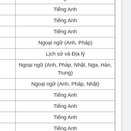
Tiếng Anh
Tiếng Anh
Tiếng Anh
Ngoại ngữ (Anh, Pháp)
Lịch sử và Địa lý
Ngoại ngữ (Anh, Pháp, Nhật, Nga, Hàn,
Trung)
Ngoại ngữ (Anh, Pháp, Nhật)
Tiếng Anh
Tiếng Anh
Tiếng Anh
Tiếng Anh