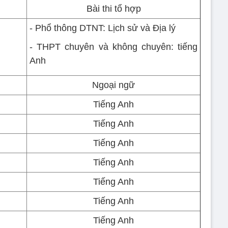
Bài thi tổ hợp
- Phổ thông DTNT: Lịch sử và Địa lý
- THPT chuyên và không chuyên: tiếng
Anh
Ngoại ngữ
Tiếng Anh
Tiếng Anh
Tiếng Anh
Tiếng Anh
Tiếng Anh
Tiếng Anh
Tiếng Anh