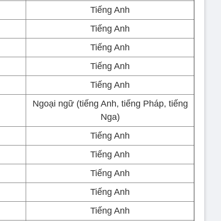
Tiếng Anh
Tiếng Anh
Tiếng Anh
Tiếng Anh
Tiếng Anh
Ngoại ngữ (tiếng Anh, tiếng Pháp, tiếng
Nga)
Tiếng Anh
Tiếng Anh
Tiếng Anh
Tiếng Anh
Tiếng Anh