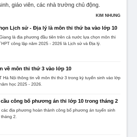
inh, giáo viên, các nhà trường chủ động.
KIM NHUNG
họn Lịch sử - Địa lý là môn thi thứ ba vào lớp 10
Giang là địa phương đầu tiên trên cả nước lựa chọn môn thi
THPT công lập năm 2025 - 2026 là Lịch sử và Địa lý.
n về môn thi thứ 3 vào lớp 10
Hà Nội thông tin về môn thi thứ 3 trong kỳ tuyển sinh vào lớp
năm học 2025 - 2026.
cầu công bố phương án thi lớp 10 trong tháng 2
 các địa phương hoàn thành công bố phương án tuyển sinh
tháng 2.