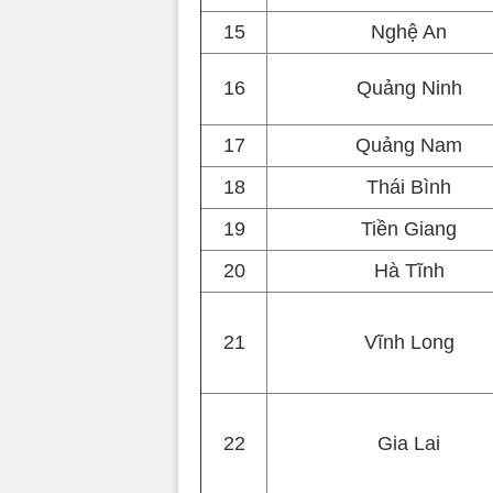
15
Nghệ An
16
Quảng Ninh
17
Quảng Nam
18
Thái Bình
19
Tiền Giang
20
Hà Tĩnh
21
Vĩnh Long
22
Gia Lai