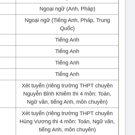
Ngoại ngữ (Anh, Pháp)
Ngoại ngữ (Tiếng Anh, Pháp, Trung
Quốc)
Tiếng Anh
Tiếng Anh
Tiếng Anh
Tiếng Anh
Xét tuyển (riêng trường THPT chuyên
Nguyễn Bỉnh Khiêm thi 4 môn: Toán,
Ngữ văn, tiếng Anh, môn chuyên)
Xét tuyển (riêng trường THPT chuyên
Hùng Vương thi 4 môn: Toán, Ngữ văn,
tiếng Anh, môn chuyên)