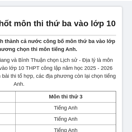
hốt môn thi thứ ba vào lớp 10
tỉnh thành cả nước công bố môn thứ ba vào lớp
phương chọn thi môn tiếng Anh.
ang và Bình Thuận chọn Lịch sử - Địa lý là môn
nh vào lớp 10 THPT công lập năm học 2025 - 2026
 bài thi tổ hợp, các địa phương còn lại chọn tiếng
Anh.
Môn thi thứ 3
Tiếng Anh
Tiếng Anh
Tiếng Anh