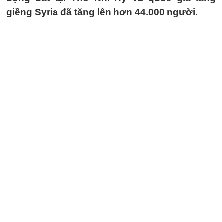
giềng Syria đã tăng lên hơn 44.000 người.