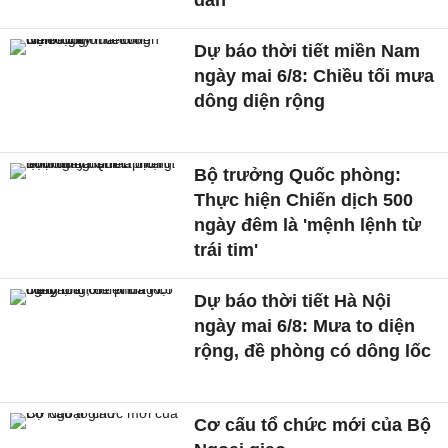
dân
Dự báo thời tiết miền Nam
ngày mai 6/8: Chiều tối mưa
dông diện rộng
Bộ trưởng Quốc phòng:
Thực hiện Chiến dịch 500
ngày đêm là 'mệnh lệnh từ
trái tim'
Dự báo thời tiết Hà Nội
ngày mai 6/8: Mưa to diện
rộng, đề phòng có dông lốc
Cơ cấu tổ chức mới của Bộ