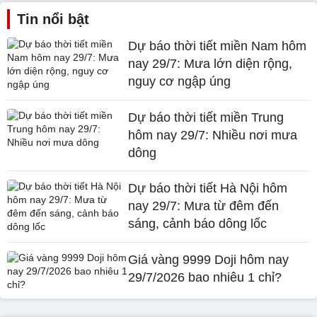
Tin nổi bật
Dự báo thời tiết miền Nam hôm
nay 29/7: Mưa lớn diện rộng,
nguy cơ ngập úng
Dự báo thời tiết miền Trung
hôm nay 29/7: Nhiều nơi mưa
dông
Dự báo thời tiết Hà Nội hôm
nay 29/7: Mưa từ đêm đến
sáng, cảnh báo dông lốc
Giá vàng 9999 Doji hôm nay
29/7/2026 bao nhiêu 1 chỉ?