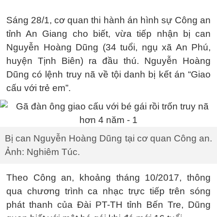
Sáng 28/1, cơ quan thi hành án hình sự Công an
tỉnh An Giang cho biết, vừa tiếp nhận bị can
Nguyễn Hoàng Dũng (34 tuổi, ngụ xã An Phú,
huyện Tịnh Biên) ra đầu thú. Nguyễn Hoàng
Dũng có lệnh truy nã về tội danh bị kết án “Giao
cấu với trẻ em”.
Bị can Nguyễn Hoàng Dũng tại cơ quan Công an.
Ảnh: Nghiêm Túc.
Theo Công an, khoảng tháng 10/2017, thông
qua chương trình ca nhạc trực tiếp trên sóng
phát thanh của Đài PT-TH tỉnh Bến Tre, Dũng