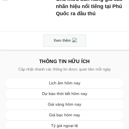
nhãn hiệu nổi tiếng tại Phú
Quốc ra đầu thú
Xem thêm
THÔNG TIN HỮU ÍCH
Cập nhật nhanh các thông tin được quan tâm mỗi ngày
Lịch âm hôm nay
Dự báo thời tiết hôm nay
Giá vàng hôm nay
Giá bạc hôm nay
Tỷ giá ngoại tệ