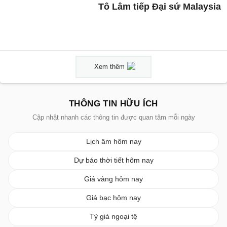
Tô Lâm tiếp Đại sứ Malaysia
Xem thêm
THÔNG TIN HỮU ÍCH
Cập nhật nhanh các thông tin được quan tâm mỗi ngày
Lịch âm hôm nay
Dự báo thời tiết hôm nay
Giá vàng hôm nay
Giá bạc hôm nay
Tỷ giá ngoại tệ