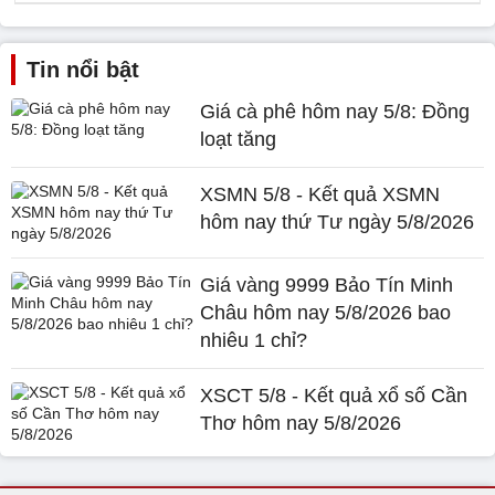
Tin nổi bật
Giá cà phê hôm nay 5/8: Đồng
loạt tăng
XSMN 5/8 - Kết quả XSMN
hôm nay thứ Tư ngày 5/8/2026
Giá vàng 9999 Bảo Tín Minh
Châu hôm nay 5/8/2026 bao
nhiêu 1 chỉ?
XSCT 5/8 - Kết quả xổ số Cần
Thơ hôm nay 5/8/2026