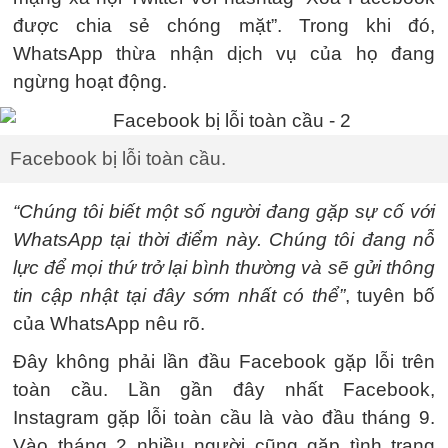
được chia sẻ chóng mặt”. Trong khi đó,
WhatsApp thừa nhận dịch vụ của họ đang
ngừng hoạt động.
Facebook bị lỗi toàn cầu.
“Chúng tôi biết một số người đang gặp sự cố với
WhatsApp tại thời điểm này. Chúng tôi đang nỗ
lực để mọi thứ trở lại bình thường và sẽ gửi thông
tin cập nhật tại đây sớm nhất có thể”
, tuyên bố
của WhatsApp nêu rõ.
Đây không phải lần đầu Facebook gặp lỗi trên
toàn cầu. Lần gần đây nhất Facebook,
Instagram gặp lỗi toàn cầu là vào đầu tháng 9.
Vào tháng 2 nhiều người cũng gặp tình trạng