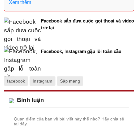
Xem thêm
Facebook sắp đưa cuộc gọi thoại và video
trở lại
Facebook, Instagram gặp lỗi toàn cầu
facebook
Instagram
Sập mạng
Bình luận