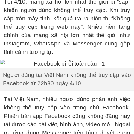
Tối 4/10, mạng xã hội lớn nhất thế giới bị “sập”
khiến người dùng không thể truy cập. Khi truy
cập trên máy tính, kết quả trả ra hiện thị “Không
thể truy cập trang web này”. Nhiều nền tảng
chính của mạng xã hội lớn nhất thế giới như
Instagram, WhatsApp và Messenger cũng gặp
tình cảnh tương tự.
Người dùng tại Việt Nam không thể truy cập vào
Facebook từ 22h30 ngày 4/10.
Tại Việt Nam, nhiều người dùng phản ánh việc
không thể truy cập vào trang chủ Facebook.
Phiên bản app Facebook cũng không đăng hay
tải được các bài viết, hình ảnh, video mới. Ngoài
ra, ứng dụng Messenger trên trình duyệt cũng