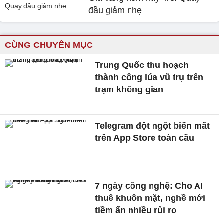
đầu giảm nhẹ
CÙNG CHUYÊN MỤC
Trung Quốc thu hoạch
thành công lúa vũ trụ trên
trạm không gian
Telegram đột ngột biến mất
trên App Store toàn cầu
7 ngày công nghệ: Cho AI
thuê khuôn mặt, nghề mới
tiềm ẩn nhiều rủi ro