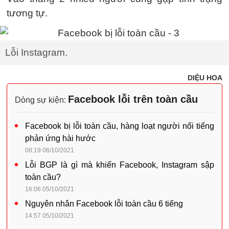
tương tự.
Lỗi Instagram.
DIỆU HOA
Facebook lỗi trên toàn cầu
Dòng sự kiện:
Facebook bị lỗi toàn cầu, hàng loạt người nổi tiếng
phản ứng hài hước
08:19 06/10/2021
Lỗi BGP là gì mà khiến Facebook, Instagram sập
toàn cầu?
16:06 05/10/2021
Nguyên nhân Facebook lỗi toàn cầu 6 tiếng
14:57 05/10/2021