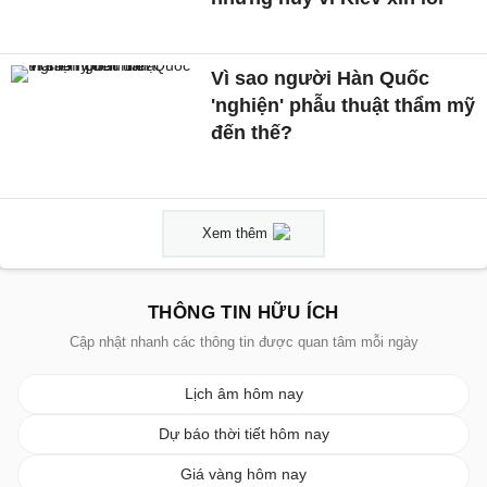
Vì sao người Hàn Quốc
'nghiện' phẫu thuật thẩm mỹ
đến thế?
Xem thêm
THÔNG TIN HỮU ÍCH
Cập nhật nhanh các thông tin được quan tâm mỗi ngày
Lịch âm hôm nay
Dự báo thời tiết hôm nay
Giá vàng hôm nay