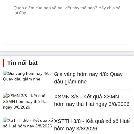
Tin nổi bật
Giá vàng hôm nay 4/8: Quay
đầu giảm nhẹ
XSMN 3/8 - Kết quả XSMN
hôm nay thứ Hai ngày 3/8/2026
XSTTH 3/8 - Kết quả xổ số Huế
hôm nay 3/8/2026