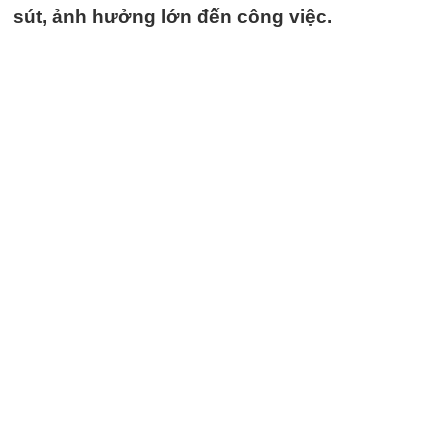
sút, ảnh hưởng lớn đến công việc.