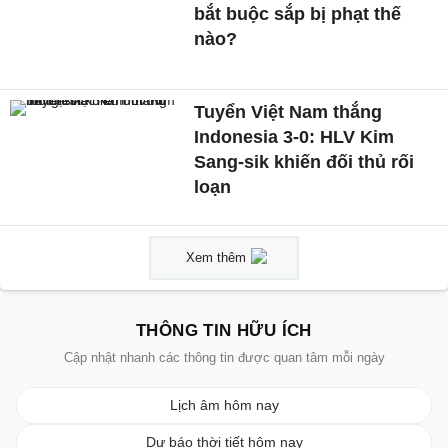
bắt buộc sắp bị phạt thế
nào?
Tuyển Việt Nam thắng
Indonesia 3-0: HLV Kim
Sang-sik khiến đối thủ rối
loạn
Xem thêm
THÔNG TIN HỮU ÍCH
Cập nhật nhanh các thông tin được quan tâm mỗi ngày
Lịch âm hôm nay
Dự báo thời tiết hôm nay