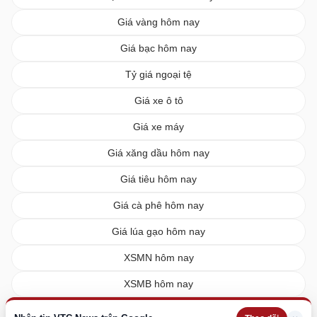
Giá vàng hôm nay
Giá bạc hôm nay
Tỷ giá ngoại tệ
Giá xe ô tô
Giá xe máy
Giá xăng dầu hôm nay
Giá tiêu hôm nay
Giá cà phê hôm nay
Giá lúa gạo hôm nay
XSMN hôm nay
XSMB hôm nay
XSMT hôm nay