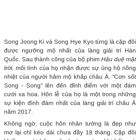
Song Joong Ki và Song Hye Kyo từng là cặp đôi
được ngưỡng mộ nhất của làng giải trí Hàn
Quốc. Sau thành công của bộ phim
Hậu duệ mặt
trời,
mối tình của họ nhận được sự ủng hộ nồng
nhiệt của người hâm mộ khắp châu Á. “Cơn sốt
Song - Song” lên đến đỉnh điểm với một đám
cưới xa hoa. Hôn lễ của họ là một trong những
sự kiện đình đám nhất của làng giải trí châu Á
năm 2017.
Không ngờ, cuộc hôn nhân tưởng là đẹp như
mơ lại chỉ kéo dài chưa đầy 18 tháng. Cặp đôi