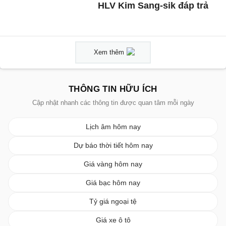
HLV Kim Sang-sik đáp trả
Xem thêm
THÔNG TIN HỮU ÍCH
Cập nhật nhanh các thông tin được quan tâm mỗi ngày
Lịch âm hôm nay
Dự báo thời tiết hôm nay
Giá vàng hôm nay
Giá bạc hôm nay
Tỷ giá ngoại tệ
Giá xe ô tô