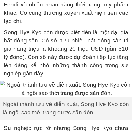
Fendi và nhiều nhãn hàng thời trang, mỹ phẩm
khác. Cô cũng thường xuyên xuất hiện trên các
tạp chí.
Song Hye Kyo còn được biết đến là một đại gia
bất động sản. Cô sở hữu nhiều bất động sản trị
giá hàng triệu là khoảng 20 triệu USD (gần 510
tỷ đồng). Con số này được dự đoán tiếp tục tăng
lên đáng kể nhờ những thành công trong sự
nghiệp gần đây.
Ngoài thành tựu về diễn xuất, Song Hye Kyo còn
là ngôi sao thời trang được săn đón.
Sự nghiệp rực rỡ nhưng Song Hye Kyo chưa