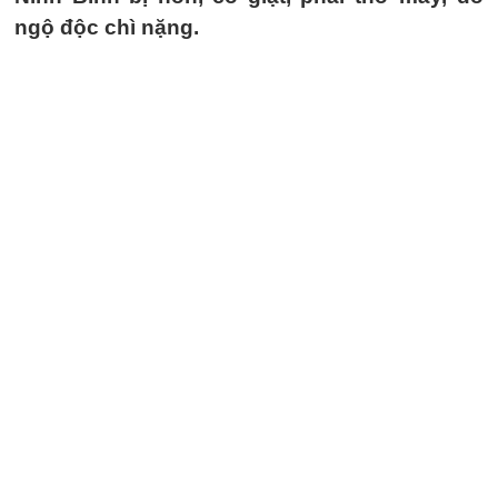
ngộ độc chì nặng.