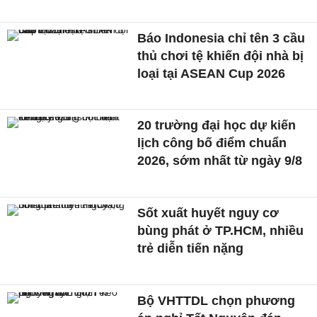
Báo Indonesia chỉ tên 3 cầu
thủ chơi tệ khiến đội nhà bị
loại tại ASEAN Cup 2026
20 trường đại học dự kiến
lịch công bố điểm chuẩn
2026, sớm nhất từ ngày 9/8
Sốt xuất huyết nguy cơ
bùng phát ở TP.HCM, nhiều
trẻ diễn tiến nặng
Bộ VHTTDL chọn phương