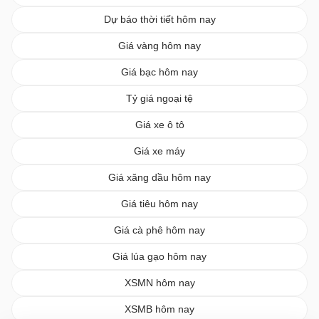
Dự báo thời tiết hôm nay
Giá vàng hôm nay
Giá bạc hôm nay
Tỷ giá ngoại tệ
Giá xe ô tô
Giá xe máy
Giá xăng dầu hôm nay
Giá tiêu hôm nay
Giá cà phê hôm nay
Giá lúa gạo hôm nay
XSMN hôm nay
XSMB hôm nay