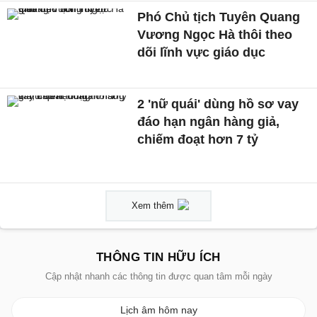
Phó Chủ tịch Tuyên Quang
Vương Ngọc Hà thôi theo
dõi lĩnh vực giáo dục
2 'nữ quái' dùng hồ sơ vay
đáo hạn ngân hàng giả,
chiếm đoạt hơn 7 tỷ
Xem thêm
THÔNG TIN HỮU ÍCH
Cập nhật nhanh các thông tin được quan tâm mỗi ngày
Lịch âm hôm nay