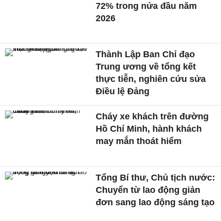
72% trong nửa đầu năm
2026
Thành Lập Ban Chỉ đạo
Trung ương về tổng kết
thực tiễn, nghiên cứu sửa
Điều lệ Đảng
Cháy xe khách trên đường
Hồ Chí Minh, hành khách
may mắn thoát hiểm
Tổng Bí thư, Chủ tịch nước:
Chuyển từ lao động giản
đơn sang lao động sáng tạo