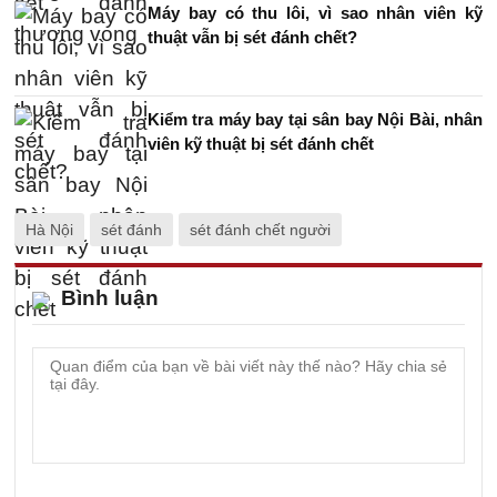
Máy bay có thu lôi, vì sao nhân viên kỹ
thuật vẫn bị sét đánh chết?
Kiểm tra máy bay tại sân bay Nội Bài, nhân
viên kỹ thuật bị sét đánh chết
Hà Nội
sét đánh
sét đánh chết người
Bình luận