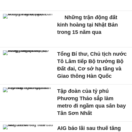
Những trận động đất
kinh hoàng tại Nhật Bản
trong 15 năm qua
Tổng Bí thư, Chủ tịch nước
Tô Lâm tiếp Bộ trưởng Bộ
Đất đai, Cơ sở hạ tầng và
Giao thông Hàn Quốc
Tập đoàn của tỷ phú
Phương Thảo sắp làm
metro đi ngầm qua sân bay
Tân Sơn Nhất
AIG báo lãi sau thuế tăng