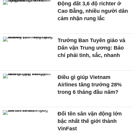
Động đất 3,6 độ richter ở
Cao Bằng, nhiều người dân
cảm nhận rung lắc
Trưởng Ban Tuyên giáo và
Dân vận Trung ương: Báo
chí phải tinh, sắc, nhanh
Điều gì giúp Vietnam
Airlines tăng trưởng 28%
trong 6 tháng đầu năm?
Đổi tên sân vận động lớn
bậc nhất thế giới thành
VinFast