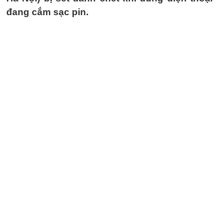
đang cắm sạc pin.