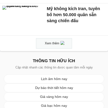
Mỹ không kích Iran, tuyên
bố hơn 50.000 quân sẵn
sàng chiến đấu
Xem thêm
THÔNG TIN HỮU ÍCH
Cập nhật nhanh các thông tin được quan tâm mỗi ngày
Lịch âm hôm nay
Dự báo thời tiết hôm nay
Giá vàng hôm nay
Giá bạc hôm nay