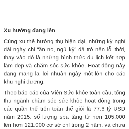
Xu hướng đang lên
Cùng xu thế hưởng thụ hiện đại, những kỳ nghỉ
dài ngày chỉ “ăn no, ngủ kỹ” đã trở nên lỗi thời,
thay vào đó là những hình thức du lịch kết hợp
làm đẹp và chăm sóc sức khỏe. Hoạt động này
đang mang lại lợi nhuận ngày một lớn cho các
khu nghỉ dưỡng.
Theo báo cáo của Viện Sức khỏe toàn cầu, tổng
thu ngành chăm sóc sức khỏe hoạt động trong
các quần thể trên toàn thế giới là 77,6 tỷ USD
năm 2015, số lượng spa tăng từ hơn 105.000
lên hơn 121.000 cơ sở chỉ trong 2 năm, và chưa