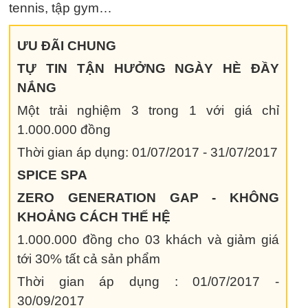
tennis, tập gym…
ƯU ĐÃI CHUNG
TỰ TIN TẬN HƯỞNG NGÀY HÈ ĐẦY
NẮNG
Một trải nghiệm 3 trong 1 với giá chỉ
1.000.000 đồng
Thời gian áp dụng: 01/07/2017 - 31/07/2017
SPICE SPA
ZERO GENERATION GAP - KHÔNG
KHOẢNG CÁCH THẾ HỆ
1.000.000 đồng cho 03 khách và giảm giá
tới 30% tất cả sản phẩm
Thời gian áp dụng : 01/07/2017 -
30/09/2017