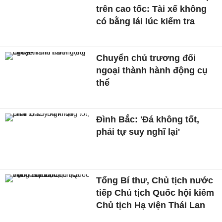
trên cao tốc: Tài xế không
có bằng lái lúc kiểm tra
Chuyển chủ trương đối
ngoại thành hành động cụ
thể
Đình Bắc: 'Đá không tốt,
phải tự suy nghĩ lại'
Tổng Bí thư, Chủ tịch nước
tiếp Chủ tịch Quốc hội kiêm
Chủ tịch Hạ viện Thái Lan