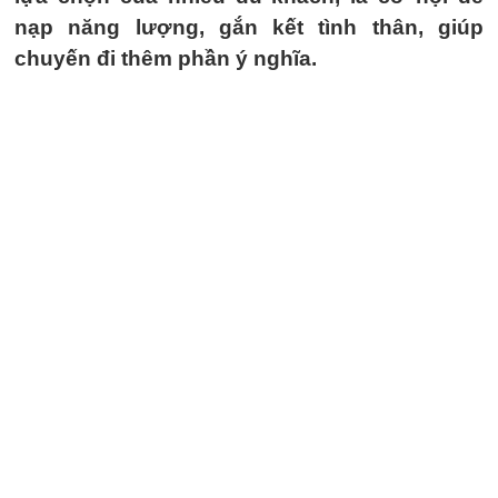
nạp năng lượng, gắn kết tình thân, giúp
chuyến đi thêm phần ý nghĩa.