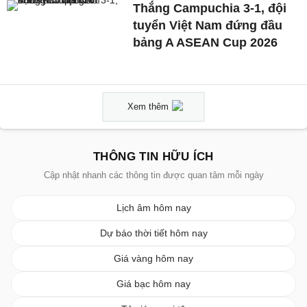
Thắng Campuchia 3-1, đội
tuyển Việt Nam đứng đầu
bảng A ASEAN Cup 2026
Xem thêm
THÔNG TIN HỮU ÍCH
Cập nhật nhanh các thông tin được quan tâm mỗi ngày
Lịch âm hôm nay
Dự báo thời tiết hôm nay
Giá vàng hôm nay
Giá bạc hôm nay