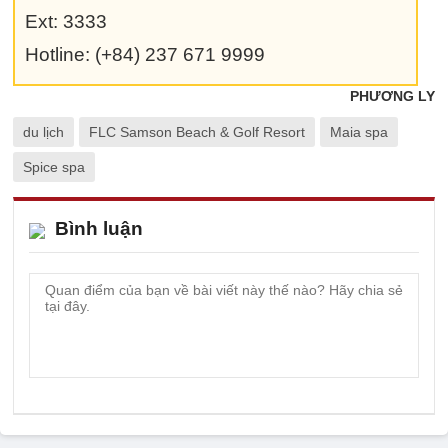
Ext: 3333
Hotline: (+84) 237 671 9999
PHƯƠNG LY
du lịch
FLC Samson Beach & Golf Resort
Maia spa
Spice spa
Bình luận