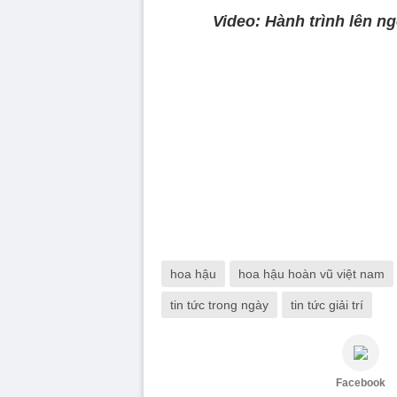
Video: Hành trình lên n
hoa hậu
hoa hậu hoàn vũ việt nam
tin tức trong ngày
tin tức giải trí
Facebook