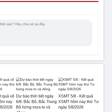
t quả xổ
Dự báo thời tiết ngày
XSMT 5/8 - Kết quả
hôm nay
6/8: Bắc Bộ, Bắc Trung
XSMT hôm nay thứ Tư
/8/2026
Bộ hứng mưa to và
ngày 5/8/2026