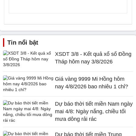
Tin nổi bật
XSDT 3/8 - Kết quả xổ số Đồng
Tháp hôm nay 3/8/2026
Giá vàng 9999 Mi Hồng hôm
nay 4/8/2026 bao nhiêu 1 chỉ?
Dự báo thời tiết miền Nam ngày
mai 4/8: Ngày nắng, chiều tối
mưa dông rải rác
Dự báo thời tiết miền Trung