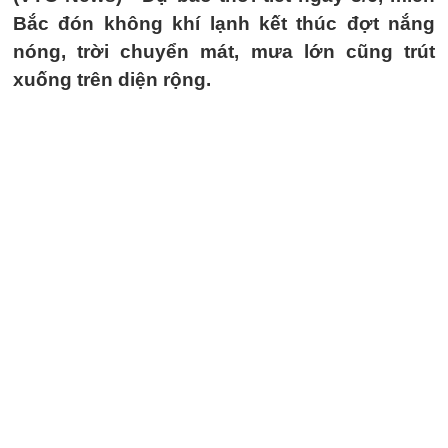
Bắc đón không khí lạnh kết thúc đợt nắng
nóng, trời chuyển mát, mưa lớn cũng trút
xuống trên diện rộng.