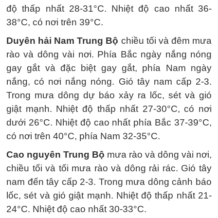
độ thấp nhất 28-31°C. Nhiệt độ cao nhất 36-
38°C, có nơi trên 39°C.
Duyên hải Nam Trung Bộ
chiều tối và đêm mưa
rào và dông vài nơi. Phía Bắc ngày nắng nóng
gay gắt và đặc biệt gay gắt, phía Nam ngày
nắng, có nơi nắng nóng. Gió tây nam cấp 2-3.
Trong mưa dông dự báo xảy ra lốc, sét và gió
giật mạnh. Nhiệt độ thấp nhất 27-30°C, có nơi
dưới 26°C. Nhiệt độ cao nhất phía Bắc 37-39°C,
có nơi trên 40°C, phía Nam 32-35°C.
Cao nguyên Trung Bộ
mưa rào và dông vài nơi,
chiều tối và tối mưa rào và dông rải rác. Gió tây
nam đến tây cấp 2-3. Trong mưa dông cảnh báo
lốc, sét và gió giật mạnh. Nhiệt độ thấp nhất 21-
24°C. Nhiệt độ cao nhất 30-33°C.