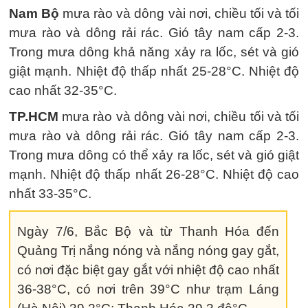
Nam Bộ
mưa rào và dông vài nơi, chiều tối và tối
mưa rào và dông rải rác. Gió tây nam cấp 2-3.
Trong mưa dông khả năng xảy ra lốc, sét và gió
giật mạnh. Nhiệt độ thấp nhất 25-28°C. Nhiệt độ
cao nhất 32-35°C.
TP.HCM
mưa rào và dông vài nơi, chiều tối và tối
mưa rào và dông rải rác. Gió tây nam cấp 2-3.
Trong mưa dông có thể xảy ra lốc, sét và gió giật
mạnh. Nhiệt độ thấp nhất 26-28°C. Nhiệt độ cao
nhất 33-35°C.
Ngày 7/6, Bắc Bộ và từ Thanh Hóa đến
Quảng Trị nắng nóng và nắng nóng gay gắt,
có nơi đặc biệt gay gắt với nhiệt độ cao nhất
36-38°C, có nơi trên 39°C như trạm Láng