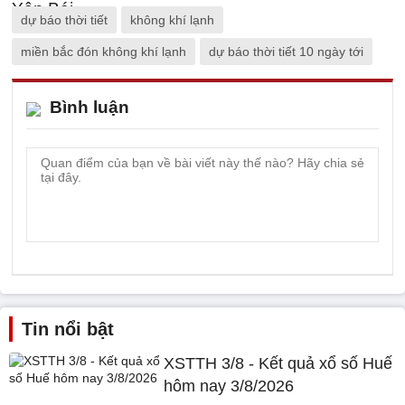
dự báo thời tiết
không khí lạnh
miền bắc đón không khí lạnh
dự báo thời tiết 10 ngày tới
Bình luận
Tin nổi bật
XSTTH 3/8 - Kết quả xổ số Huế
hôm nay 3/8/2026