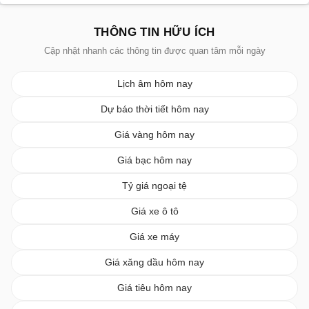
THÔNG TIN HỮU ÍCH
Cập nhật nhanh các thông tin được quan tâm mỗi ngày
Lịch âm hôm nay
Dự báo thời tiết hôm nay
Giá vàng hôm nay
Giá bạc hôm nay
Tỷ giá ngoại tệ
Giá xe ô tô
Giá xe máy
Giá xăng dầu hôm nay
Giá tiêu hôm nay