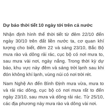
Dự báo thời tiết 10 ngày tới trên cả nước
Nhận định hình thế thời tiết từ đêm 22/10 đến
ngày 30/10 trên đất liền nước ta, cơ quan khí
tượng cho biết, đêm 22 và sáng 23/10, Bắc Bộ
mưa rào và dông rải rác, cục bộ có nơi mưa to,
sau mưa vài nơi, ngày nắng. Trong thời kỳ dự
báo, khu vực này đêm và sáng trời lạnh sau khi
đón không khí lạnh, vùng núi có nơi trời rét.
Nam Nghệ An đến Bình Định mưa vừa, mưa to
và rải rác dông, cục bộ có nơi mưa rất to đến
ngày 23/10, sau mưa và dông rải rác. Từ 25/10,
các địa phương này mưa rào và dông vài nơi.