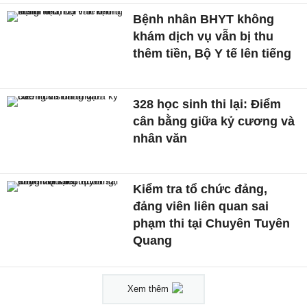
Bệnh nhân BHYT không
khám dịch vụ vẫn bị thu
thêm tiền, Bộ Y tế lên tiếng
328 học sinh thi lại: Điểm
cân bằng giữa kỷ cương và
nhân văn
Kiểm tra tổ chức đảng,
đảng viên liên quan sai
phạm thi tại Chuyên Tuyên
Quang
Xem thêm