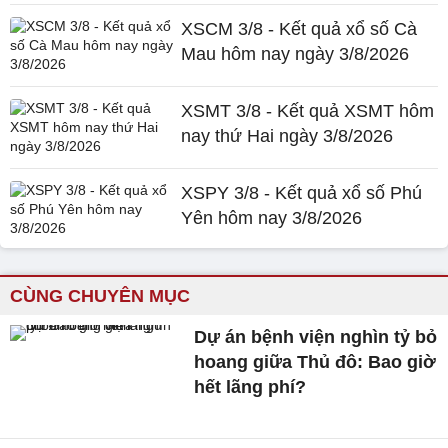
XSCM 3/8 - Kết quả xổ số Cà
Mau hôm nay ngày 3/8/2026
XSMT 3/8 - Kết quả XSMT hôm
nay thứ Hai ngày 3/8/2026
XSPY 3/8 - Kết quả xổ số Phú
Yên hôm nay 3/8/2026
CÙNG CHUYÊN MỤC
Dự án bệnh viện nghìn tỷ bỏ
hoang giữa Thủ đô: Bao giờ
hết lãng phí?