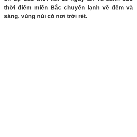
thời điểm miền Bắc chuyển lạnh về đêm và
sáng, vùng núi có nơi trời rét.