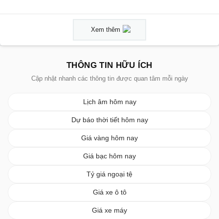
Xem thêm
THÔNG TIN HỮU ÍCH
Cập nhật nhanh các thông tin được quan tâm mỗi ngày
Lịch âm hôm nay
Dự báo thời tiết hôm nay
Giá vàng hôm nay
Giá bạc hôm nay
Tỷ giá ngoại tệ
Giá xe ô tô
Giá xe máy