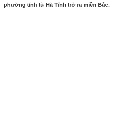
phường tính từ Hà Tĩnh trở ra miền Bắc.