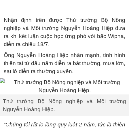
Nhận định trên được Thứ trưởng Bộ Nông
nghiệp và Môi trường Nguyễn Hoàng Hiệp đưa
ra khi kết luận cuộc họp ứng phó với bão Wipha,
diễn ra chiều 18/7.
Ông Nguyễn Hoàng Hiệp nhấn mạnh, tình hình
thiên tai từ đầu năm diễn ra bất thường, mưa lớn,
sạt lở diễn ra thường xuyên.
Thứ trưởng Bộ Nông nghiệp và Môi trường
Nguyễn Hoàng Hiệp.
“
Chúng tôi rất lo lắng quy luật 2 năm, tức là thiên