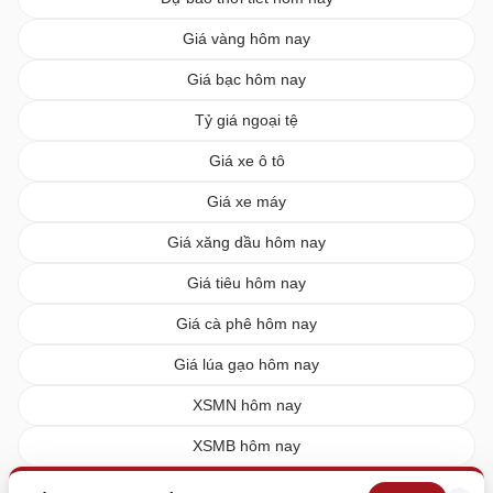
Giá vàng hôm nay
Giá bạc hôm nay
Tỷ giá ngoại tệ
Giá xe ô tô
Giá xe máy
Giá xăng dầu hôm nay
Giá tiêu hôm nay
Giá cà phê hôm nay
Giá lúa gạo hôm nay
XSMN hôm nay
XSMB hôm nay
XSMT hôm nay