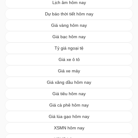
Lịch âm hôm nay
Dự báo thời tiết hôm nay
Giá vàng hôm nay
Giá bạc hôm nay
Tỷ giá ngoại tệ
Giá xe ô tô
Giá xe máy
Giá xăng dầu hôm nay
Giá tiêu hôm nay
Giá cà phê hôm nay
Giá lúa gạo hôm nay
XSMN hôm nay