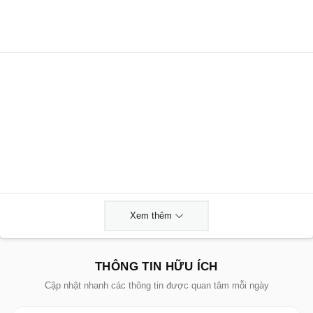
Xem thêm
THÔNG TIN HỮU ÍCH
Cập nhật nhanh các thông tin được quan tâm mỗi ngày