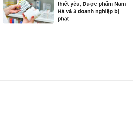
thiết yếu, Dược phẩm Nam
Hà và 3 doanh nghiệp bị
phạt