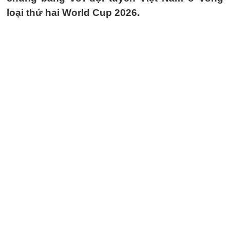
loại thứ hai World Cup 2026.