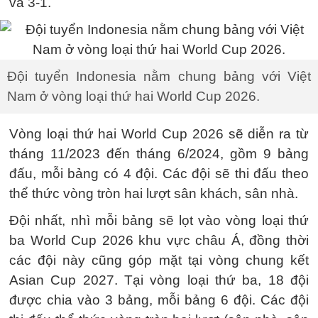
và 3-1.
Đội tuyển Indonesia nằm chung bảng với Việt
Nam ở vòng loại thứ hai World Cup 2026.
Vòng loại thứ hai World Cup 2026 sẽ diễn ra từ
tháng 11/2023 đến tháng 6/2024, gồm 9 bảng
đấu, mỗi bảng có 4 đội. Các đội sẽ thi đấu theo
thể thức vòng tròn hai lượt sân khách, sân nhà.
Đội nhất, nhì mỗi bảng sẽ lọt vào vòng loại thứ
ba World Cup 2026 khu vực châu Á, đồng thời
các đội này cũng góp mặt tại vòng chung kết
Asian Cup 2027. Tại vòng loại thứ ba, 18 đội
được chia vào 3 bảng, mỗi bảng 6 đội. Các đội