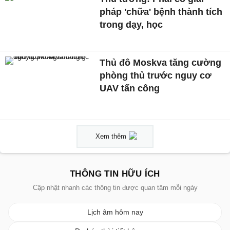
pháp 'chữa' bệnh thành tích
trong dạy, học
Thủ đô Moskva tăng cường
phòng thủ trước nguy cơ
UAV tấn công
Xem thêm
THÔNG TIN HỮU ÍCH
Cập nhật nhanh các thông tin được quan tâm mỗi ngày
Lịch âm hôm nay