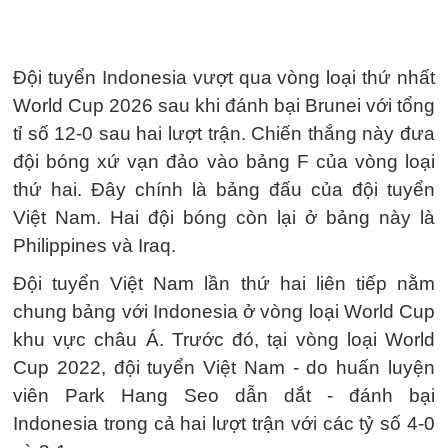
Đội tuyển Indonesia vượt qua vòng loại thứ nhất
World Cup 2026 sau khi đánh bại Brunei với tổng
tỉ số 12-0 sau hai lượt trận. Chiến thắng này đưa
đội bóng xứ vạn đảo vào bảng F của vòng loại
thứ hai. Đây chính là bảng đấu của đội tuyển
Việt Nam. Hai đội bóng còn lại ở bảng này là
Philippines và Iraq.
Đội tuyển Việt Nam lần thứ hai liên tiếp nằm
chung bảng với Indonesia ở vòng loại World Cup
khu vực châu Á. Trước đó, tại vòng loại World
Cup 2022, đội tuyển Việt Nam - do huấn luyện
viên Park Hang Seo dẫn dắt - đánh bại
Indonesia trong cả hai lượt trận với các tỷ số 4-0